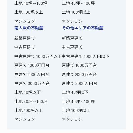
土地 40坪～100坪
土地 40坪～100坪
土地 100坪以上
土地 100坪以上
マンション
マンション
南大阪の不動産
その他エリアの不動産
新築戸建て
新築戸建て
中古戸建て
中古戸建て
中古戸建て 1000万円以下
中古戸建て 1000万円以下
戸建て 1000万円台
戸建て 1000万円台
戸建て 2000万円台
戸建て 2000万円台
戸建て 3000万円台
戸建て 3000万円台
土地 40坪以下
土地 40坪以下
土地 40坪～100坪
土地 40坪～100坪
土地 100坪以上
土地 100坪以上
マンション
マンション