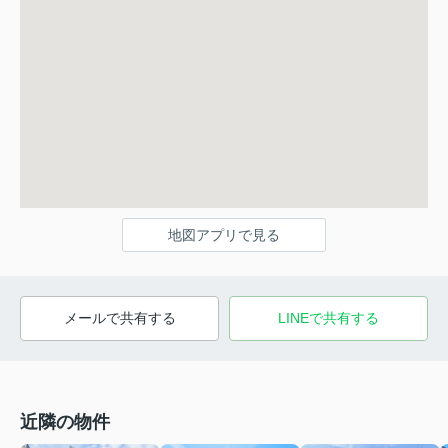
地図アプリで見る
メールで共有する
LINEで共有する
近隣の物件