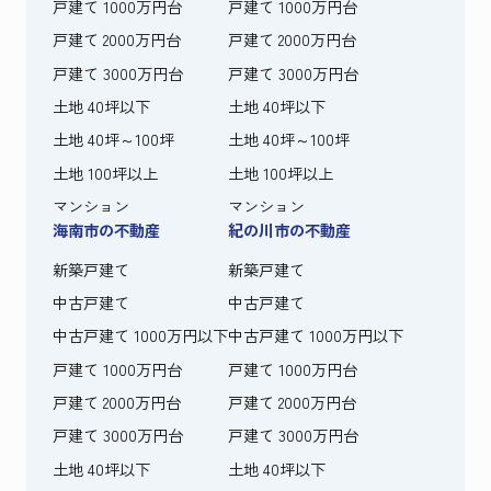
戸建て 1000万円台
戸建て 1000万円台
戸建て 2000万円台
戸建て 2000万円台
戸建て 3000万円台
戸建て 3000万円台
土地 40坪以下
土地 40坪以下
土地 40坪～100坪
土地 40坪～100坪
土地 100坪以上
土地 100坪以上
マンション
マンション
海南市の不動産
紀の川市の不動産
新築戸建て
新築戸建て
中古戸建て
中古戸建て
中古戸建て 1000万円以下
中古戸建て 1000万円以下
戸建て 1000万円台
戸建て 1000万円台
戸建て 2000万円台
戸建て 2000万円台
戸建て 3000万円台
戸建て 3000万円台
土地 40坪以下
土地 40坪以下