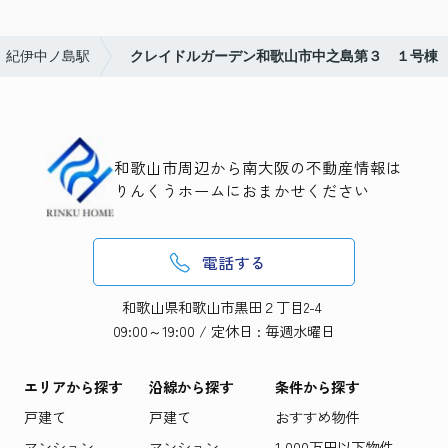
紀伊中ノ島駅
クレイドルガーデン和歌山市中之島第３ １号棟
和歌山市周辺から南大阪の不動産情報は
りんくうホームにおまかせください
電話する
和歌山県和歌山市黒田２丁目2-4
09:00～19:00 / 定休日 : 毎週水曜日
エリアから探す
沿線から探す
条件から探す
戸建て
戸建て
おすすめ物件
マンション
マンション
1,000万円以下物件