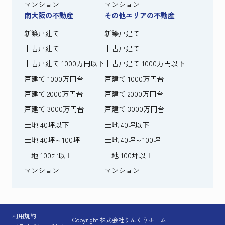
マンション
マンション
南大阪の不動産
その他エリアの不動産
新築戸建て
新築戸建て
中古戸建て
中古戸建て
中古戸建て 1000万円以下
中古戸建て 1000万円以下
戸建て 1000万円台
戸建て 1000万円台
戸建て 2000万円台
戸建て 2000万円台
戸建て 3000万円台
戸建て 3000万円台
土地 40坪以下
土地 40坪以下
土地 40坪～100坪
土地 40坪～100坪
土地 100坪以上
土地 100坪以上
マンション
マンション
利用規約
Copyright 株式会社りんくうホーム