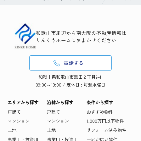
和歌山市周辺から南大阪の不動産情報は
りんくうホームにおまかせください
電話する
和歌山県和歌山市黒田２丁目2-4
09:00～19:00 / 定休日 : 毎週水曜日
エリアから探す
沿線から探す
条件から探す
戸建て
戸建て
おすすめ物件
マンション
マンション
1,000万円以下物件
土地
土地
リフォーム済み物件
事業用・投資用
事業用・投資用
土地が広い物件