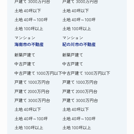
戸建て 3000万円台
戸建て 3000万円台
土地 40坪以下
土地 40坪以下
土地 40坪～100坪
土地 40坪～100坪
土地 100坪以上
土地 100坪以上
マンション
マンション
海南市の不動産
紀の川市の不動産
新築戸建て
新築戸建て
中古戸建て
中古戸建て
中古戸建て 1000万円以下
中古戸建て 1000万円以下
戸建て 1000万円台
戸建て 1000万円台
戸建て 2000万円台
戸建て 2000万円台
戸建て 3000万円台
戸建て 3000万円台
土地 40坪以下
土地 40坪以下
土地 40坪～100坪
土地 40坪～100坪
土地 100坪以上
土地 100坪以上