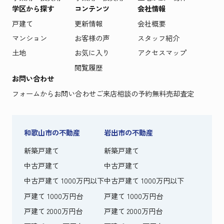
学区から探す
コンテンツ
会社情報
戸建て
更新情報
会社概要
マンション
お客様の声
スタッフ紹介
土地
お気に入り
アクセスマップ
閲覧履歴
お問い合わせ
フォームからお問い合わせ
ご来店相談の予約
無料売却査定
和歌山市の不動産
岩出市の不動産
新築戸建て
新築戸建て
中古戸建て
中古戸建て
中古戸建て 1000万円以下
中古戸建て 1000万円以下
戸建て 1000万円台
戸建て 1000万円台
戸建て 2000万円台
戸建て 2000万円台