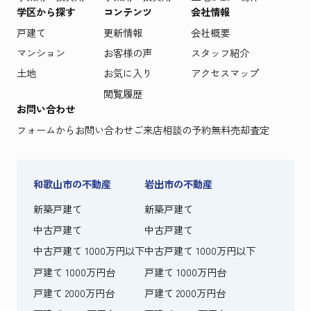
学区から探す
コンテンツ
会社情報
戸建て
更新情報
会社概要
マンション
お客様の声
スタッフ紹介
土地
お気に入り
アクセスマップ
閲覧履歴
お問い合わせ
フォームからお問い合わせ
ご来店相談の予約
無料売却査定
和歌山市の不動産
岩出市の不動産
新築戸建て
新築戸建て
中古戸建て
中古戸建て
中古戸建て 1000万円以下
中古戸建て 1000万円以下
戸建て 1000万円台
戸建て 1000万円台
戸建て 2000万円台
戸建て 2000万円台