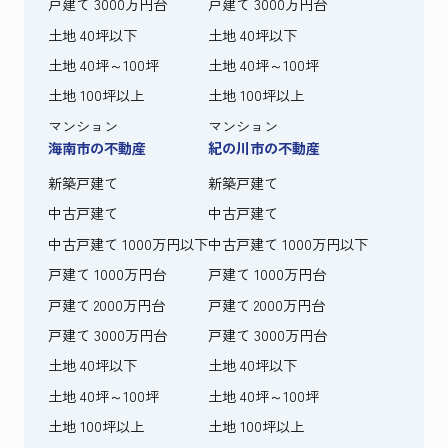
戸建て 3000万円台
戸建て 3000万円台
土地 40坪以下
土地 40坪以下
土地 40坪～100坪
土地 40坪～100坪
土地 100坪以上
土地 100坪以上
マンション
マンション
海南市の不動産
紀の川市の不動産
新築戸建て
新築戸建て
中古戸建て
中古戸建て
中古戸建て 1000万円以下
中古戸建て 1000万円以下
戸建て 1000万円台
戸建て 1000万円台
戸建て 2000万円台
戸建て 2000万円台
戸建て 3000万円台
戸建て 3000万円台
土地 40坪以下
土地 40坪以下
土地 40坪～100坪
土地 40坪～100坪
土地 100坪以上
土地 100坪以上