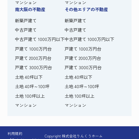
マンション
マンション
南大阪の不動産
その他エリアの不動産
新築戸建て
新築戸建て
中古戸建て
中古戸建て
中古戸建て 1000万円以下
中古戸建て 1000万円以下
戸建て 1000万円台
戸建て 1000万円台
戸建て 2000万円台
戸建て 2000万円台
戸建て 3000万円台
戸建て 3000万円台
土地 40坪以下
土地 40坪以下
土地 40坪～100坪
土地 40坪～100坪
土地 100坪以上
土地 100坪以上
マンション
マンション
利用規約
Copyright 株式会社りんくうホーム