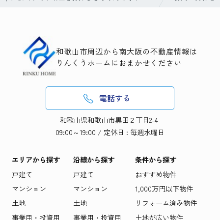
和歌山市周辺から南大阪の不動産情報は
りんくうホームにおまかせください
電話する
和歌山県和歌山市黒田２丁目2-4
09:00～19:00 / 定休日 : 毎週水曜日
エリアから探す
沿線から探す
条件から探す
戸建て
戸建て
おすすめ物件
マンション
マンション
1,000万円以下物件
土地
土地
リフォーム済み物件
事業用・投資用
事業用・投資用
土地が広い物件