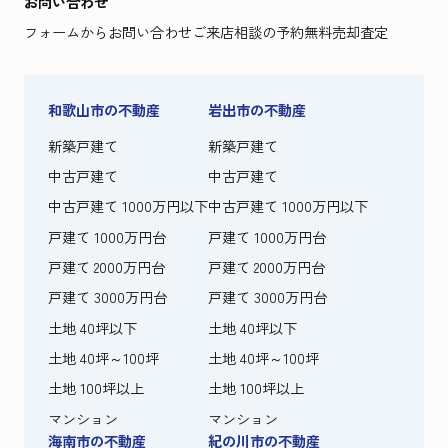
お問い合わせ
フォームからお問い合わせ
ご来店相談の予約
無料売却査定
和歌山市の不動産
岩出市の不動産
新築戸建て
新築戸建て
中古戸建て
中古戸建て
中古戸建て 1000万円以下
中古戸建て 1000万円以下
戸建て 1000万円台
戸建て 1000万円台
戸建て 2000万円台
戸建て 2000万円台
戸建て 3000万円台
戸建て 3000万円台
土地 40坪以下
土地 40坪以下
土地 40坪～100坪
土地 40坪～100坪
土地 100坪以上
土地 100坪以上
マンション
マンション
海南市の不動産
紀の川市の不動産