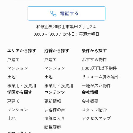
電話する
和歌山県和歌山市黒田２丁目2-4
09:00～19:00 / 定休日 : 毎週水曜日
エリアから探す
沿線から探す
条件から探す
戸建て
戸建て
おすすめ物件
マンション
マンション
1,000万円以下物件
土地
土地
リフォーム済み物件
事業用・投資用
事業用・投資用
土地が広い物件
学区から探す
コンテンツ
会社情報
戸建て
更新情報
会社概要
マンション
お客様の声
スタッフ紹介
土地
お気に入り
アクセスマップ
閲覧履歴