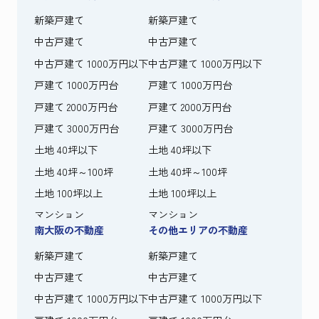
新築戸建て
新築戸建て
中古戸建て
中古戸建て
中古戸建て 1000万円以下
中古戸建て 1000万円以下
戸建て 1000万円台
戸建て 1000万円台
戸建て 2000万円台
戸建て 2000万円台
戸建て 3000万円台
戸建て 3000万円台
土地 40坪以下
土地 40坪以下
土地 40坪～100坪
土地 40坪～100坪
土地 100坪以上
土地 100坪以上
マンション
マンション
南大阪の不動産
その他エリアの不動産
新築戸建て
新築戸建て
中古戸建て
中古戸建て
中古戸建て 1000万円以下
中古戸建て 1000万円以下