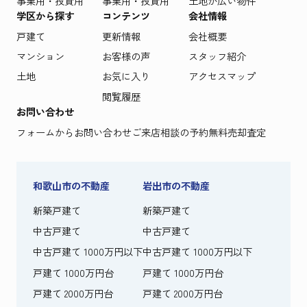
事業用・投資用
事業用・投資用
土地が広い物件
学区から探す
コンテンツ
会社情報
戸建て
更新情報
会社概要
マンション
お客様の声
スタッフ紹介
土地
お気に入り
アクセスマップ
閲覧履歴
お問い合わせ
フォームからお問い合わせ
ご来店相談の予約
無料売却査定
和歌山市の不動産
岩出市の不動産
新築戸建て
新築戸建て
中古戸建て
中古戸建て
中古戸建て 1000万円以下
中古戸建て 1000万円以下
戸建て 1000万円台
戸建て 1000万円台
戸建て 2000万円台
戸建て 2000万円台