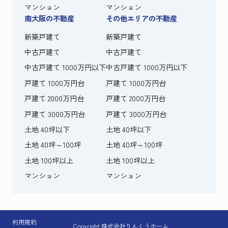
マンション
マンション
南大阪の不動産
その他エリアの不動産
新築戸建て
新築戸建て
中古戸建て
中古戸建て
中古戸建て 1000万円以下
中古戸建て 1000万円以下
戸建て 1000万円台
戸建て 1000万円台
戸建て 2000万円台
戸建て 2000万円台
戸建て 3000万円台
戸建て 3000万円台
土地 40坪以下
土地 40坪以下
土地 40坪～100坪
土地 40坪～100坪
土地 100坪以上
土地 100坪以上
マンション
マンション
利用規約
Copyright 株式会社りんくうホーム