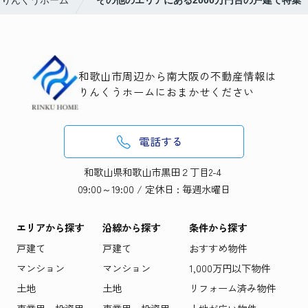
和歌山市周辺から南大阪の不動産情報は
りんくうホームにおまかせください
電話する
和歌山県和歌山市黒田２丁目2-4
09:00～19:00 / 定休日 : 毎週水曜日
エリアから探す
沿線から探す
条件から探す
戸建て
戸建て
おすすめ物件
マンション
マンション
1,000万円以下物件
土地
土地
リフォーム済み物件