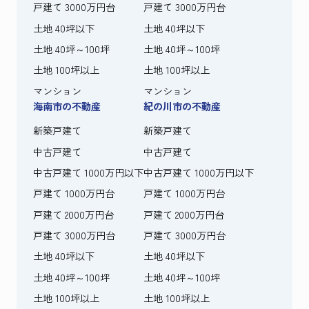
戸建て 3000万円台
戸建て 3000万円台
土地 40坪以下
土地 40坪以下
土地 40坪～100坪
土地 40坪～100坪
土地 100坪以上
土地 100坪以上
マンション
マンション
海南市の不動産
紀の川市の不動産
新築戸建て
新築戸建て
中古戸建て
中古戸建て
中古戸建て 1000万円以下
中古戸建て 1000万円以下
戸建て 1000万円台
戸建て 1000万円台
戸建て 2000万円台
戸建て 2000万円台
戸建て 3000万円台
戸建て 3000万円台
土地 40坪以下
土地 40坪以下
土地 40坪～100坪
土地 40坪～100坪
土地 100坪以上
土地 100坪以上