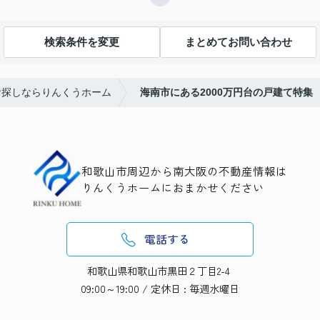
検索条件を変更
まとめてお問い合わせ
お探しならりんくうホーム
海南市にある2000万円台の戸建て特集
和歌山市周辺から南大阪の不動産情報は
りんくうホームにおまかせください
電話する
和歌山県和歌山市黒田２丁目2-4
09:00～19:00 / 定休日 : 毎週水曜日