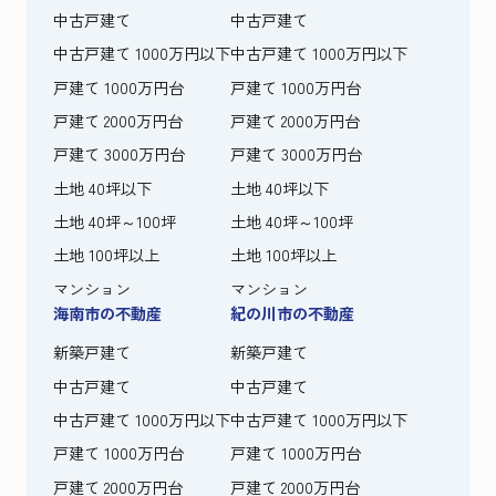
中古戸建て
中古戸建て
中古戸建て 1000万円以下
中古戸建て 1000万円以下
戸建て 1000万円台
戸建て 1000万円台
戸建て 2000万円台
戸建て 2000万円台
戸建て 3000万円台
戸建て 3000万円台
土地 40坪以下
土地 40坪以下
土地 40坪～100坪
土地 40坪～100坪
土地 100坪以上
土地 100坪以上
マンション
マンション
海南市の不動産
紀の川市の不動産
新築戸建て
新築戸建て
中古戸建て
中古戸建て
中古戸建て 1000万円以下
中古戸建て 1000万円以下
戸建て 1000万円台
戸建て 1000万円台
戸建て 2000万円台
戸建て 2000万円台