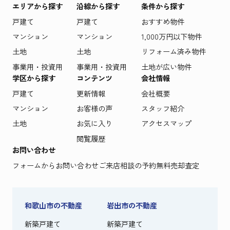
エリアから探す
沿線から探す
条件から探す
戸建て
戸建て
おすすめ物件
マンション
マンション
1,000万円以下物件
土地
土地
リフォーム済み物件
事業用・投資用
事業用・投資用
土地が広い物件
学区から探す
コンテンツ
会社情報
戸建て
更新情報
会社概要
マンション
お客様の声
スタッフ紹介
土地
お気に入り
アクセスマップ
閲覧履歴
お問い合わせ
フォームからお問い合わせ
ご来店相談の予約
無料売却査定
和歌山市の不動産
岩出市の不動産
新築戸建て
新築戸建て