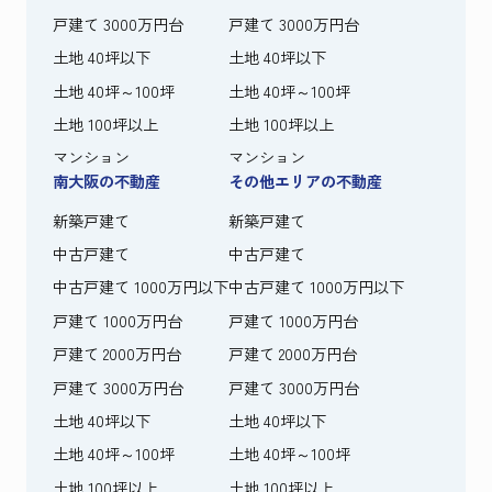
戸建て 3000万円台
戸建て 3000万円台
土地 40坪以下
土地 40坪以下
土地 40坪～100坪
土地 40坪～100坪
土地 100坪以上
土地 100坪以上
マンション
マンション
南大阪の不動産
その他エリアの不動産
新築戸建て
新築戸建て
中古戸建て
中古戸建て
中古戸建て 1000万円以下
中古戸建て 1000万円以下
戸建て 1000万円台
戸建て 1000万円台
戸建て 2000万円台
戸建て 2000万円台
戸建て 3000万円台
戸建て 3000万円台
土地 40坪以下
土地 40坪以下
土地 40坪～100坪
土地 40坪～100坪
土地 100坪以上
土地 100坪以上