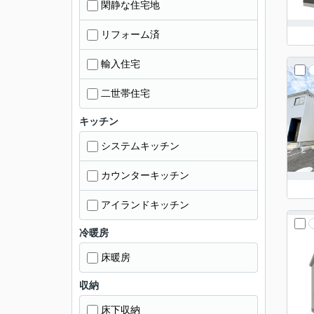
閑静な住宅地
リフォーム済
輸入住宅
二世帯住宅
キッチン
システムキッチン
カウンターキッチン
アイランドキッチン
冷暖房
床暖房
収納
床下収納