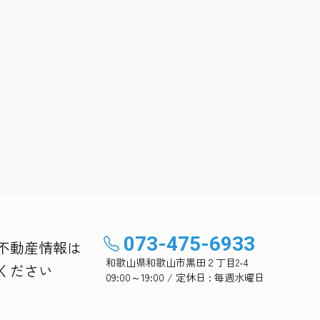
073-475-6933
不動産情報は
和歌山県和歌山市黒田２丁目2-4
ください
09:00～19:00 / 定休日 : 毎週水曜日