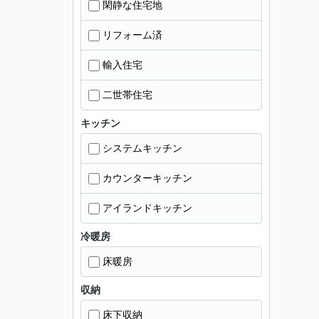
閑静な住宅地
リフォーム済
輸入住宅
二世帯住宅
キッチン
システムキッチン
カウンターキッチン
アイランドキッチン
冷暖房
床暖房
収納
床下収納