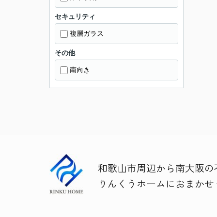
セキュリティ
複層ガラス
その他
南向き
和歌山市周辺から南大阪の
りんくうホームにおまかせ