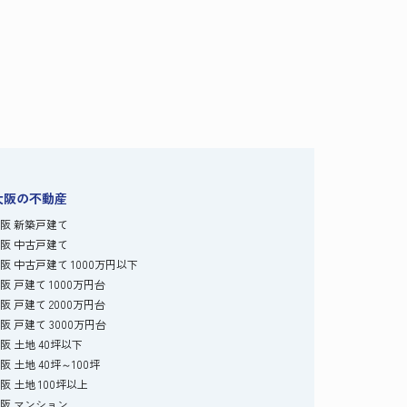
大阪の不動産
阪 新築戸建て
阪 中古戸建て
阪 中古戸建て 1000万円以下
阪 戸建て 1000万円台
阪 戸建て 2000万円台
阪 戸建て 3000万円台
阪 土地 40坪以下
阪 土地 40坪～100坪
阪 土地 100坪以上
阪 マンション