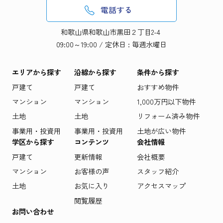
電話する
和歌山県和歌山市黒田２丁目2-4
09:00～19:00 / 定休日 : 毎週水曜日
エリアから探す
沿線から探す
条件から探す
戸建て
戸建て
おすすめ物件
マンション
マンション
1,000万円以下物件
土地
土地
リフォーム済み物件
事業用・投資用
事業用・投資用
土地が広い物件
学区から探す
コンテンツ
会社情報
戸建て
更新情報
会社概要
マンション
お客様の声
スタッフ紹介
土地
お気に入り
アクセスマップ
閲覧履歴
お問い合わせ