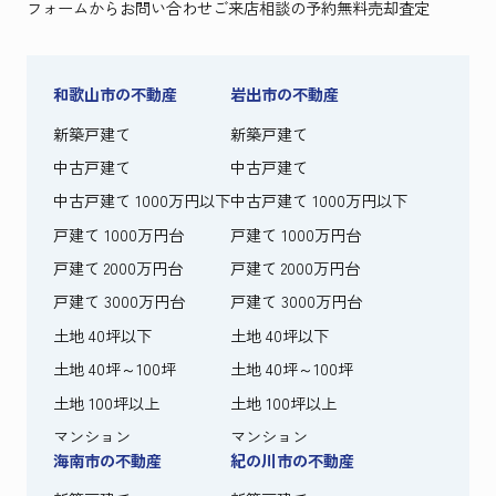
フォームからお問い合わせ
ご来店相談の予約
無料売却査定
和歌山市の不動産
岩出市の不動産
新築戸建て
新築戸建て
中古戸建て
中古戸建て
中古戸建て 1000万円以下
中古戸建て 1000万円以下
戸建て 1000万円台
戸建て 1000万円台
戸建て 2000万円台
戸建て 2000万円台
戸建て 3000万円台
戸建て 3000万円台
土地 40坪以下
土地 40坪以下
土地 40坪～100坪
土地 40坪～100坪
土地 100坪以上
土地 100坪以上
マンション
マンション
海南市の不動産
紀の川市の不動産