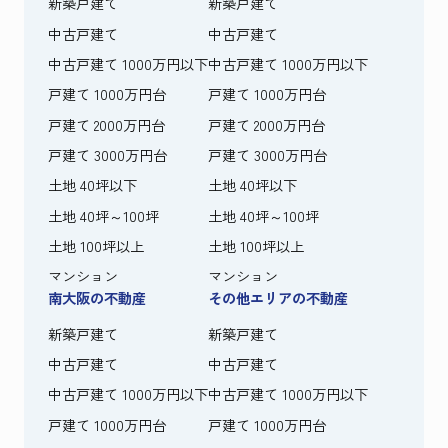
新築戸建て
新築戸建て
中古戸建て
中古戸建て
中古戸建て 1000万円以下
中古戸建て 1000万円以下
戸建て 1000万円台
戸建て 1000万円台
戸建て 2000万円台
戸建て 2000万円台
戸建て 3000万円台
戸建て 3000万円台
土地 40坪以下
土地 40坪以下
土地 40坪～100坪
土地 40坪～100坪
土地 100坪以上
土地 100坪以上
マンション
マンション
南大阪の不動産
その他エリアの不動産
新築戸建て
新築戸建て
中古戸建て
中古戸建て
中古戸建て 1000万円以下
中古戸建て 1000万円以下
戸建て 1000万円台
戸建て 1000万円台