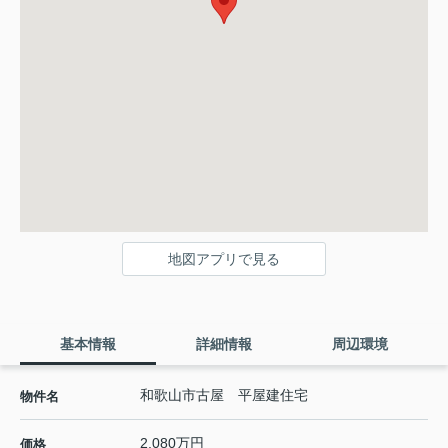
地図アプリで見る
基本情報
詳細情報
周辺環境
和歌山市古屋 平屋建住宅
物件名
2,080万円
価格