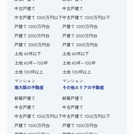
中古戸建て
中古戸建て
中古戸建て 1000万円以下
中古戸建て 1000万円以下
戸建て 1000万円台
戸建て 1000万円台
戸建て 2000万円台
戸建て 2000万円台
戸建て 3000万円台
戸建て 3000万円台
土地 40坪以下
土地 40坪以下
土地 40坪～100坪
土地 40坪～100坪
土地 100坪以上
土地 100坪以上
マンション
マンション
南大阪の不動産
その他エリアの不動産
新築戸建て
新築戸建て
中古戸建て
中古戸建て
中古戸建て 1000万円以下
中古戸建て 1000万円以下
戸建て 1000万円台
戸建て 1000万円台