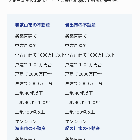
フォームからお問い合わせ
ご来店相談の予約
無料売却査定
和歌山市の不動産
岩出市の不動産
新築戸建て
新築戸建て
中古戸建て
中古戸建て
中古戸建て 1000万円以下
中古戸建て 1000万円以下
戸建て 1000万円台
戸建て 1000万円台
戸建て 2000万円台
戸建て 2000万円台
戸建て 3000万円台
戸建て 3000万円台
土地 40坪以下
土地 40坪以下
土地 40坪～100坪
土地 40坪～100坪
土地 100坪以上
土地 100坪以上
マンション
マンション
海南市の不動産
紀の川市の不動産
新築戸建て
新築戸建て