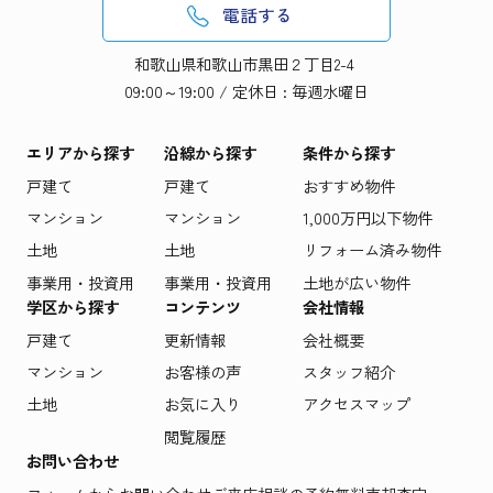
電話する
和歌山県和歌山市黒田２丁目2-4
09:00～19:00 / 定休日 : 毎週水曜日
エリアから探す
沿線から探す
条件から探す
戸建て
戸建て
おすすめ物件
マンション
マンション
1,000万円以下物件
土地
土地
リフォーム済み物件
事業用・投資用
事業用・投資用
土地が広い物件
学区から探す
コンテンツ
会社情報
戸建て
更新情報
会社概要
マンション
お客様の声
スタッフ紹介
土地
お気に入り
アクセスマップ
閲覧履歴
お問い合わせ