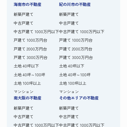
海南市の不動産
紀の川市の不動産
新築戸建て
新築戸建て
中古戸建て
中古戸建て
中古戸建て 1000万円以下
中古戸建て 1000万円以下
戸建て 1000万円台
戸建て 1000万円台
戸建て 2000万円台
戸建て 2000万円台
戸建て 3000万円台
戸建て 3000万円台
土地 40坪以下
土地 40坪以下
土地 40坪～100坪
土地 40坪～100坪
土地 100坪以上
土地 100坪以上
マンション
マンション
南大阪の不動産
その他エリアの不動産
新築戸建て
新築戸建て
中古戸建て
中古戸建て
中古戸建て 1000万円以下
中古戸建て 1000万円以下