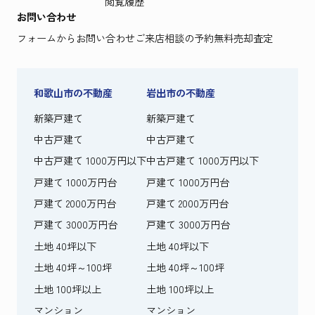
閲覧履歴
お問い合わせ
フォームからお問い合わせ
ご来店相談の予約
無料売却査定
和歌山市の不動産
岩出市の不動産
新築戸建て
新築戸建て
中古戸建て
中古戸建て
中古戸建て 1000万円以下
中古戸建て 1000万円以下
戸建て 1000万円台
戸建て 1000万円台
戸建て 2000万円台
戸建て 2000万円台
戸建て 3000万円台
戸建て 3000万円台
土地 40坪以下
土地 40坪以下
土地 40坪～100坪
土地 40坪～100坪
土地 100坪以上
土地 100坪以上
マンション
マンション