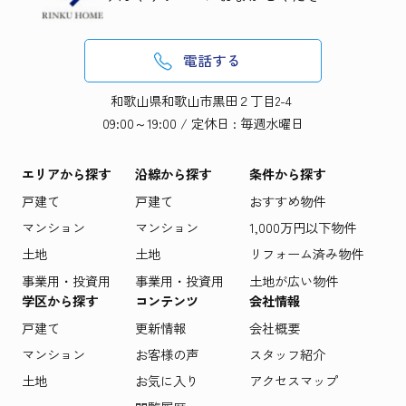
電話する
和歌山県和歌山市黒田２丁目2-4
09:00～19:00 / 定休日 : 毎週水曜日
エリアから探す
沿線から探す
条件から探す
戸建て
戸建て
おすすめ物件
マンション
マンション
1,000万円以下物件
土地
土地
リフォーム済み物件
事業用・投資用
事業用・投資用
土地が広い物件
学区から探す
コンテンツ
会社情報
戸建て
更新情報
会社概要
マンション
お客様の声
スタッフ紹介
土地
お気に入り
アクセスマップ