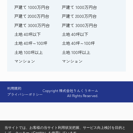
戸建て 1000万円台
戸建て 1000万円台
戸建て 2000万円台
戸建て 2000万円台
戸建て 3000万円台
戸建て 3000万円台
土地 40坪以下
土地 40坪以下
土地 40坪～100坪
土地 40坪～100坪
土地 100坪以上
土地 100坪以上
マンション
マンション
利用規約
Copyright 株式会社りんくうホーム
プライバシーポリシー
All Rights Reserved.
当サイトでは、お客様の当サイト利用状況把握、サービス向上検討を目的と