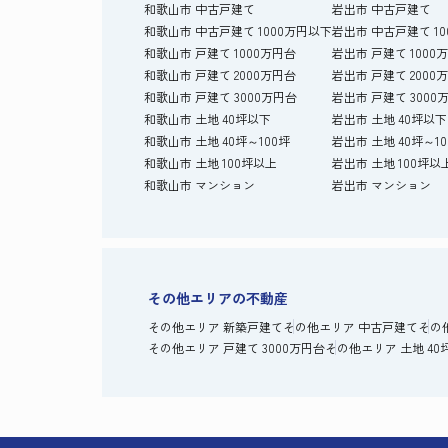
和歌山市 中古戸建て
岩出市 中古戸建て
和歌山市 中古戸建て 1000万円以下
岩出市 中古戸建て 1
和歌山市 戸建て 1000万円台
岩出市 戸建て 1000
和歌山市 戸建て 2000万円台
岩出市 戸建て 2000
和歌山市 戸建て 3000万円台
岩出市 戸建て 3000
和歌山市 土地 40坪以下
岩出市 土地 40坪以下
和歌山市 土地 40坪～100坪
岩出市 土地 40坪～1
和歌山市 土地 100坪以上
岩出市 土地 100坪以
和歌山市 マンション
岩出市 マンション
その他エリアの不動産
その他エリア 新築戸建て
その他エリア 中古戸建て
その
その他エリア 戸建て 3000万円台
その他エリア 土地 40