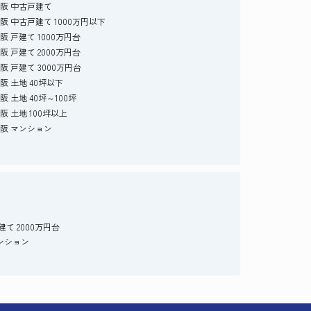
阪 中古戸建て
阪 中古戸建て 1000万円以下
阪 戸建て 1000万円台
阪 戸建て 2000万円台
阪 戸建て 3000万円台
阪 土地 40坪以下
阪 土地 40坪～100坪
阪 土地 100坪以上
阪 マンション
て 2000万円台
ンション