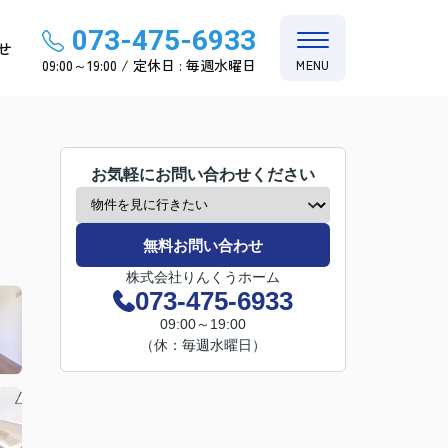
073-475-6933
せ
09:00～19:00 / 定休日 : 毎週水曜日
MENU
お気軽にお問い合わせください
無料お問い合わせ
株式会社りんくうホーム
073-475-6933
09:00～19:00
（休：毎週水曜日）