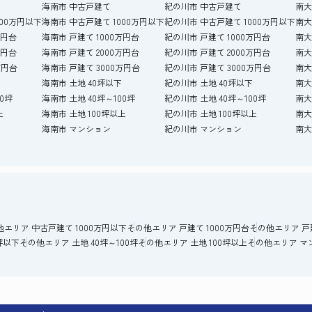
海南市 中古戸建て
紀の川市 中古戸建て
南大
000万円以下
海南市 中古戸建て 1000万円以下
紀の川市 中古戸建て 1000万円以下
南大
万円台
海南市 戸建て 1000万円台
紀の川市 戸建て 1000万円台
南大
万円台
海南市 戸建て 2000万円台
紀の川市 戸建て 2000万円台
南大
万円台
海南市 戸建て 3000万円台
紀の川市 戸建て 3000万円台
南大
海南市 土地 40坪以下
紀の川市 土地 40坪以下
南大
00坪
海南市 土地 40坪～100坪
紀の川市 土地 40坪～100坪
南大
上
海南市 土地 100坪以上
紀の川市 土地 100坪以上
南大
海南市 マンション
紀の川市 マンション
南大
他エリア 中古戸建て 1000万円以下
その他エリア 戸建て 1000万円台
その他エリア 戸建
坪以下
その他エリア 土地 40坪～100坪
その他エリア 土地 100坪以上
その他エリア マ