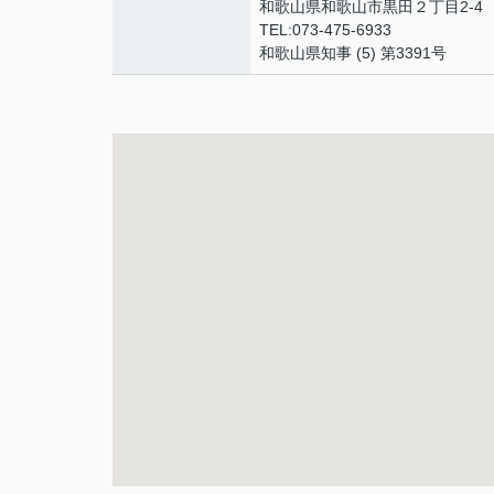
和歌山県和歌山市黒田２丁目2-4
TEL:073-475-6933
和歌山県知事 (5) 第3391号