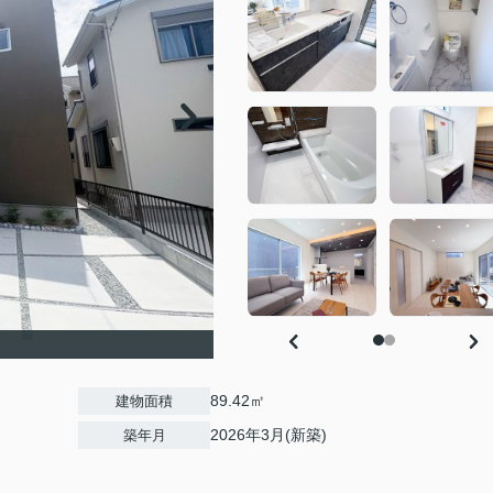
89.42㎡
建物面積
2026年3月(新築)
築年月