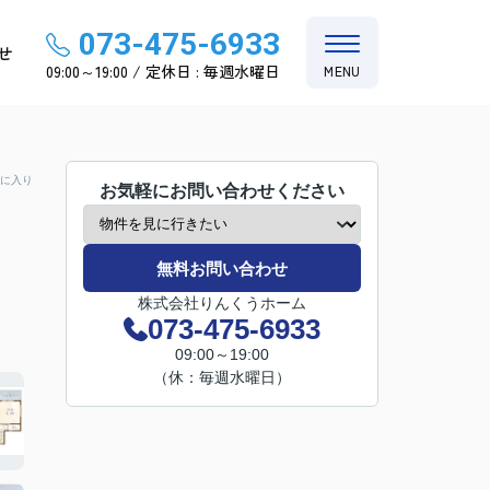
073-475-6933
せ
09:00～19:00 / 定休日 : 毎週水曜日
MENU
に入り
お気軽にお問い合わせください
無料お問い合わせ
株式会社りんくうホーム
073-475-6933
09:00～19:00
（休：毎週水曜日）