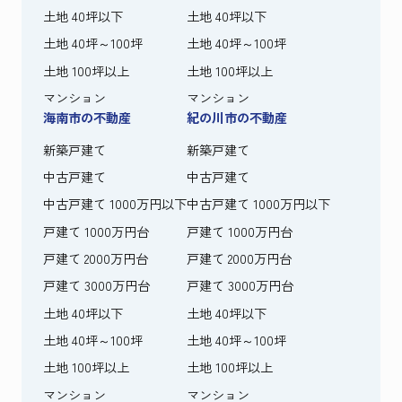
土地 40坪以下
土地 40坪以下
土地 40坪～100坪
土地 40坪～100坪
土地 100坪以上
土地 100坪以上
マンション
マンション
海南市の不動産
紀の川市の不動産
新築戸建て
新築戸建て
中古戸建て
中古戸建て
中古戸建て 1000万円以下
中古戸建て 1000万円以下
戸建て 1000万円台
戸建て 1000万円台
戸建て 2000万円台
戸建て 2000万円台
戸建て 3000万円台
戸建て 3000万円台
土地 40坪以下
土地 40坪以下
土地 40坪～100坪
土地 40坪～100坪
土地 100坪以上
土地 100坪以上
マンション
マンション