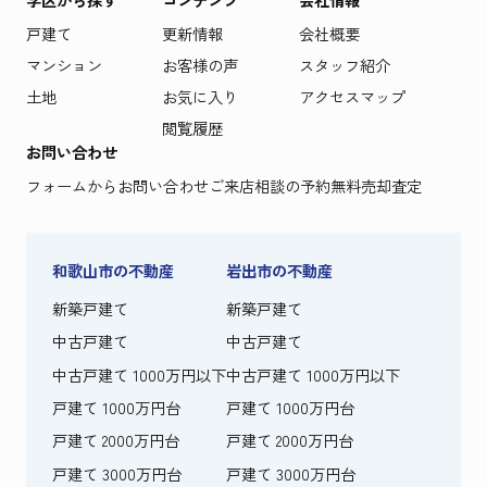
戸建て
更新情報
会社概要
マンション
お客様の声
スタッフ紹介
土地
お気に入り
アクセスマップ
閲覧履歴
お問い合わせ
フォームからお問い合わせ
ご来店相談の予約
無料売却査定
和歌山市の不動産
岩出市の不動産
新築戸建て
新築戸建て
中古戸建て
中古戸建て
中古戸建て 1000万円以下
中古戸建て 1000万円以下
戸建て 1000万円台
戸建て 1000万円台
戸建て 2000万円台
戸建て 2000万円台
戸建て 3000万円台
戸建て 3000万円台