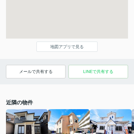
地図アプリで見る
メールで共有する
LINEで共有する
近隣の物件