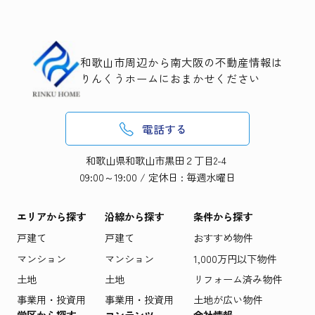
和歌山市周辺から南大阪の不動産情報は
りんくうホームにおまかせください
電話する
和歌山県和歌山市黒田２丁目2-4
09:00～19:00 / 定休日 : 毎週水曜日
エリアから探す
沿線から探す
条件から探す
戸建て
戸建て
おすすめ物件
マンション
マンション
1,000万円以下物件
土地
土地
リフォーム済み物件
事業用・投資用
事業用・投資用
土地が広い物件
学区から探す
コンテンツ
会社情報