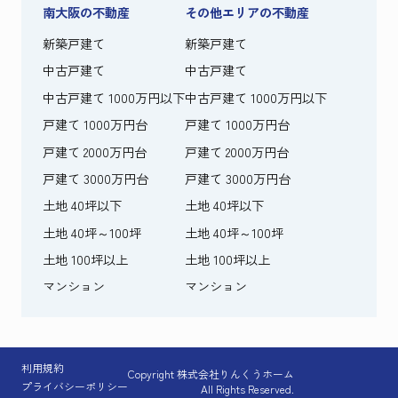
南大阪の不動産
その他エリアの不動産
新築戸建て
新築戸建て
中古戸建て
中古戸建て
中古戸建て 1000万円以下
中古戸建て 1000万円以下
戸建て 1000万円台
戸建て 1000万円台
戸建て 2000万円台
戸建て 2000万円台
戸建て 3000万円台
戸建て 3000万円台
土地 40坪以下
土地 40坪以下
土地 40坪～100坪
土地 40坪～100坪
土地 100坪以上
土地 100坪以上
マンション
マンション
利用規約
Copyright 株式会社りんくうホーム
プライバシーポリシー
All Rights Reserved.