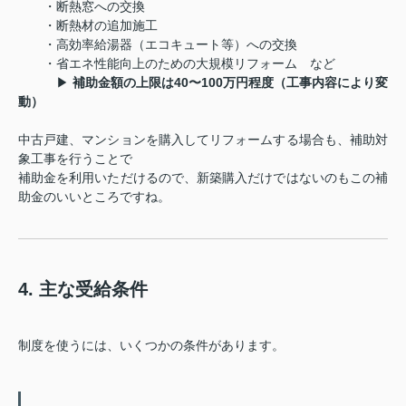
・断熱窓への交換
・断熱材の追加施工
・高効率給湯器（エコキュート等）への交換
・省エネ性能向上のための大規模リフォーム など
▶
補助金額の上限は40〜100万円程度（工事内容により変
動）
中古戸建、マンションを購入してリフォームする場合も、補助対
象工事を行うことで
補助金を利用いただけるので、新築購入だけではないのもこの補
助金のいいところですね。
4. 主な受給条件
制度を使うには、いくつかの条件があります。