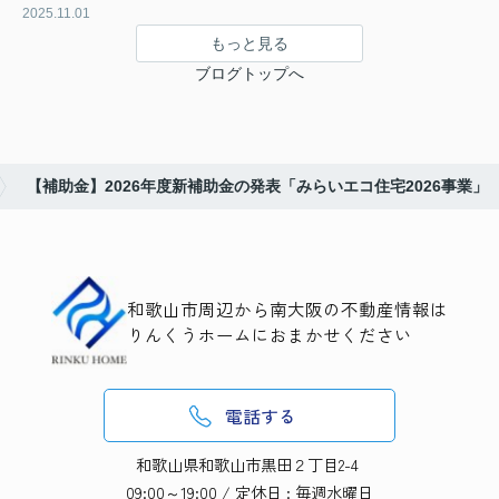
2025.11.01
もっと見る
ブログトップへ
【補助金】2026年度新補助金の発表「みらいエコ住宅2026事業」
和歌山市周辺から南大阪の不動産情報は
りんくうホームにおまかせください
電話する
和歌山県和歌山市黒田２丁目2-4
09:00～19:00 / 定休日 : 毎週水曜日