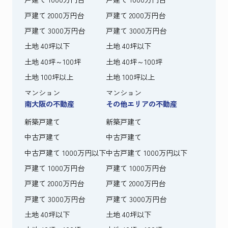
戸建て 2000万円台
戸建て 2000万円台
戸建て 3000万円台
戸建て 3000万円台
土地 40坪以下
土地 40坪以下
土地 40坪～100坪
土地 40坪～100坪
土地 100坪以上
土地 100坪以上
マンション
マンション
南大阪の不動産
その他エリアの不動産
新築戸建て
新築戸建て
中古戸建て
中古戸建て
中古戸建て 1000万円以下
中古戸建て 1000万円以下
戸建て 1000万円台
戸建て 1000万円台
戸建て 2000万円台
戸建て 2000万円台
戸建て 3000万円台
戸建て 3000万円台
土地 40坪以下
土地 40坪以下