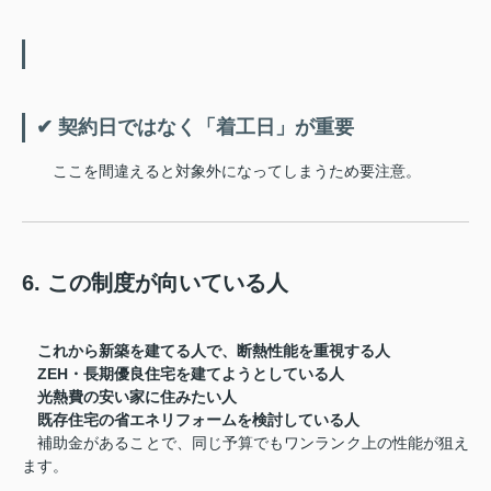
✔ 契約日ではなく「着工日」が重要
ここを間違えると対象外になってしまうため要注意。
6. この制度が向いている人
これから新築を建てる人で、断熱性能を重視する人
ZEH・長期優良住宅を建てようとしている人
光熱費の安い家に住みたい人
既存住宅の省エネリフォームを検討している人
補助金があることで、同じ予算でもワンランク上の性能が狙え
ます。