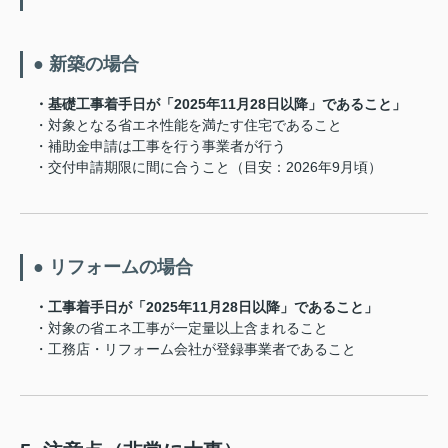
● 新築の場合
・基礎工事着手日が「2025年11月28日以降」であること」
・対象となる省エネ性能を満たす住宅であること
・補助金申請は工事を行う事業者が行う
・交付申請期限に間に合うこと（目安：2026年9月頃）
● リフォームの場合
・工事着手日が「2025年11月28日以降」であること」
・対象の省エネ工事が一定量以上含まれること
・工務店・リフォーム会社が登録事業者であること