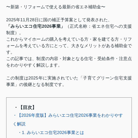
〜新築・リフォームで使える最新の省エネ補助金〜
2025年11月28日に国の補正予算案として発表された、
「みらいエコ住宅2026事業」
（正式名称：省エネ住宅への支援
制度）。
これからマイホームの購入を考えている方・家を建てる方・リフ
ォームを考えている方にとって、大きなメリットがある補助金で
す。
この記事では、制度の内容・対象となる住宅・受給条件・注意点
をわかりやすく解説します。
この制度は2025年に実施されていた「子育てグリーン住宅支援
事業」の後継となる制度です。
・【目次】
・【2026年度版】みらいエコ住宅2026事業をわかりやす
く解説
・1. みらいエコ住宅2026事業とは