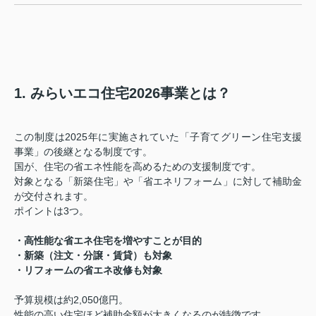
1. みらいエコ住宅2026事業とは？
この制度は2025年に実施されていた「子育てグリーン住宅支援
事業」の後継となる制度です。
国が、住宅の省エネ性能を高めるための支援制度です。
対象となる「新築住宅」や「省エネリフォーム」に対して補助金
が交付されます。
ポイントは3つ。
・高性能な省エネ住宅を増やすことが目的
・新築（注文・分譲・賃貸）も対象
・リフォームの省エネ改修も対象
予算規模は約2,050億円。
性能の高い住宅ほど補助金額が大きくなるのが特徴です。