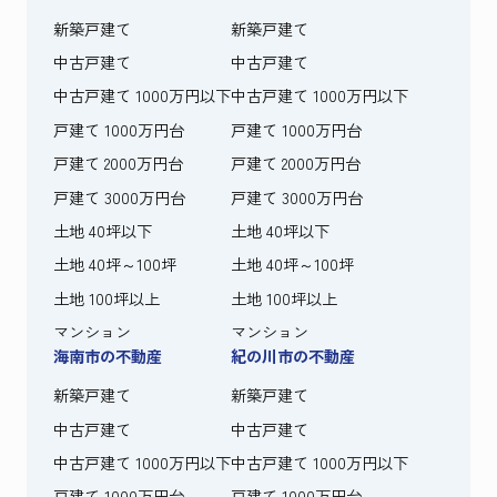
新築戸建て
新築戸建て
中古戸建て
中古戸建て
中古戸建て 1000万円以下
中古戸建て 1000万円以下
戸建て 1000万円台
戸建て 1000万円台
戸建て 2000万円台
戸建て 2000万円台
戸建て 3000万円台
戸建て 3000万円台
土地 40坪以下
土地 40坪以下
土地 40坪～100坪
土地 40坪～100坪
土地 100坪以上
土地 100坪以上
マンション
マンション
海南市の不動産
紀の川市の不動産
新築戸建て
新築戸建て
中古戸建て
中古戸建て
中古戸建て 1000万円以下
中古戸建て 1000万円以下
戸建て 1000万円台
戸建て 1000万円台