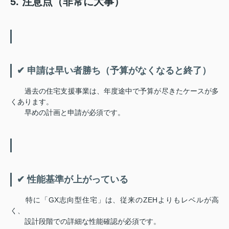
5. 注意点（非常に大事）
✔ 申請は早い者勝ち（予算がなくなると終了）
過去の住宅支援事業は、年度途中で予算が尽きたケースが多
くあります。
早めの計画と申請が必須です。
✔ 性能基準が上がっている
特に「GX志向型住宅」は、従来のZEHよりもレベルが高
く、
設計段階での詳細な性能確認が必須です。