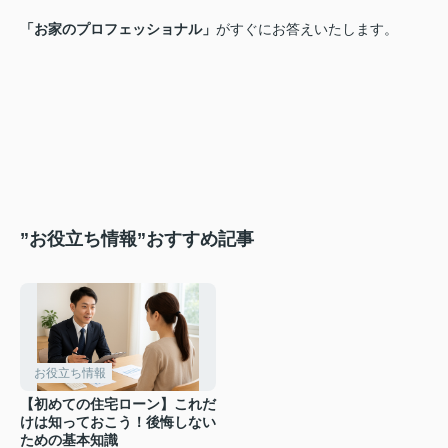
「お家のプロフェッショナル」
がすぐにお答えいたします。
”お役立ち情報”おすすめ記事
お役立ち情報
【初めての住宅ローン】これだ
けは知っておこう！後悔しない
ための基本知識