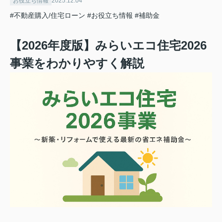
お役立ち情報
2025.12.04
#不動産購入/住宅ローン
#お役立ち情報
#補助金
【2026年度版】みらいエコ住宅2026
事業をわかりやすく解説