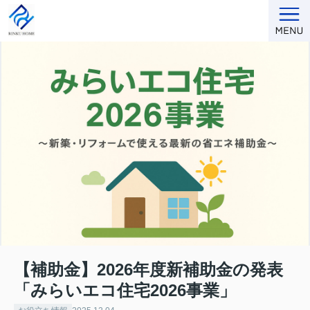
【補助金】2026年度新補助金の発表
「みらいエコ住宅2026事業」