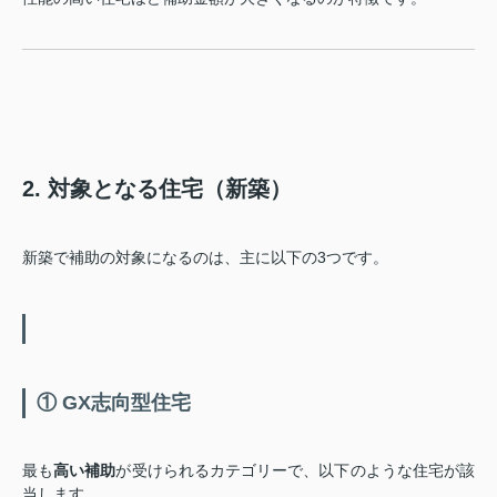
2. 対象となる住宅（新築）
新築で補助の対象になるのは、主に以下の3つです。
① GX志向型住宅
最も
高い補助
が受けられるカテゴリーで、以下のような住宅が該
当します。