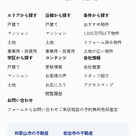
エリアから探す
沿線から探す
条件から探す
戸建て
戸建て
おすすめ物件
マンション
マンション
1,000万円以下物件
土地
土地
リフォーム済み物件
事業用・投資用
事業用・投資用
土地が広い物件
学区から探す
コンテンツ
会社情報
戸建て
更新情報
会社概要
マンション
お客様の声
スタッフ紹介
土地
お気に入り
アクセスマップ
閲覧履歴
お問い合わせ
フォームからお問い合わせ
ご来店相談の予約
無料売却査定
和歌山市の不動産
岩出市の不動産