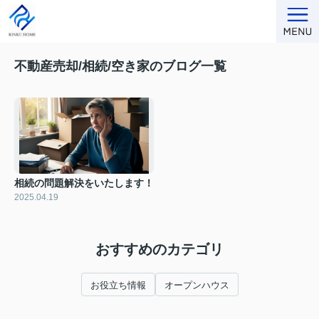
不動産売却/相続/空き家のブログ一覧
相続の問題解決をいたします！
2025.04.19
おすすめのカテゴリ
お役立ち情報
オープンハウス