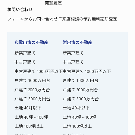
閲覧履歴
お問い合わせ
フォームからお問い合わせ
ご来店相談の予約
無料売却査定
和歌山市の不動産
岩出市の不動産
新築戸建て
新築戸建て
中古戸建て
中古戸建て
中古戸建て 1000万円以下
中古戸建て 1000万円以下
戸建て 1000万円台
戸建て 1000万円台
戸建て 2000万円台
戸建て 2000万円台
戸建て 3000万円台
戸建て 3000万円台
土地 40坪以下
土地 40坪以下
土地 40坪～100坪
土地 40坪～100坪
土地 100坪以上
土地 100坪以上
マンション
マンション