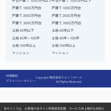
中古戸建て 1000万円以下
中古戸建て 1000万円以下
戸建て 1000万円台
戸建て 1000万円台
戸建て 2000万円台
戸建て 2000万円台
戸建て 3000万円台
戸建て 3000万円台
土地 40坪以下
土地 40坪以下
土地 40坪～100坪
土地 40坪～100坪
土地 100坪以上
土地 100坪以上
マンション
マンション
利用規約
Copyright 株式会社りんくうホーム
プライバシーポリシー
All Rights Reserved.
当サイトでは、お客様の当サイト利用状況把握、サービス向上検討を目的と