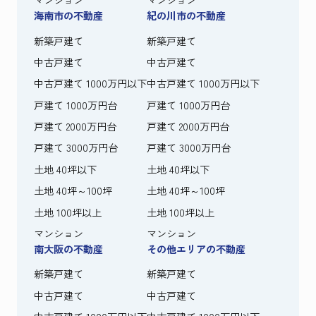
海南市の不動産
紀の川市の不動産
新築戸建て
新築戸建て
中古戸建て
中古戸建て
中古戸建て 1000万円以下
中古戸建て 1000万円以下
戸建て 1000万円台
戸建て 1000万円台
戸建て 2000万円台
戸建て 2000万円台
戸建て 3000万円台
戸建て 3000万円台
土地 40坪以下
土地 40坪以下
土地 40坪～100坪
土地 40坪～100坪
土地 100坪以上
土地 100坪以上
マンション
マンション
南大阪の不動産
その他エリアの不動産
新築戸建て
新築戸建て
中古戸建て
中古戸建て