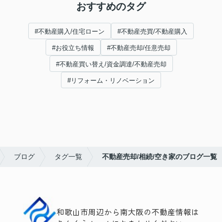
おすすめのタグ
#不動産購入/住宅ローン
#不動産売買/不動産購入
#お役立ち情報
#不動産売却/任意売却
#不動産買い替え/資金調達/不動産売却
#リフォーム・リノベーション
ブログ
タグ一覧
不動産売却/相続/空き家のブログ一覧
和歌山市周辺から南大阪の不動産情報は