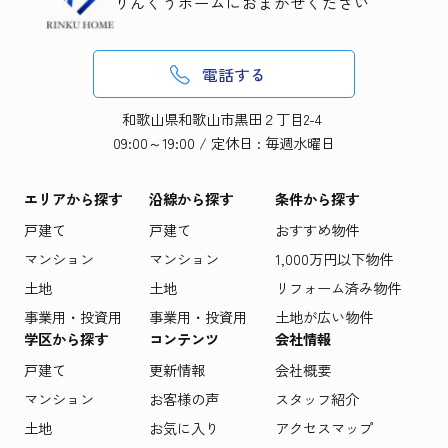
りんくうホームにおまかせください
電話する
和歌山県和歌山市黒田２丁目2-4
09:00～19:00 / 定休日 : 毎週水曜日
エリアから探す
沿線から探す
条件から探す
戸建て
戸建て
おすすめ物件
マンション
マンション
1,000万円以下物件
土地
土地
リフォーム済み物件
事業用・投資用
事業用・投資用
土地が広い物件
学区から探す
コンテンツ
会社情報
戸建て
更新情報
会社概要
マンション
お客様の声
スタッフ紹介
土地
お気に入り
アクセスマップ