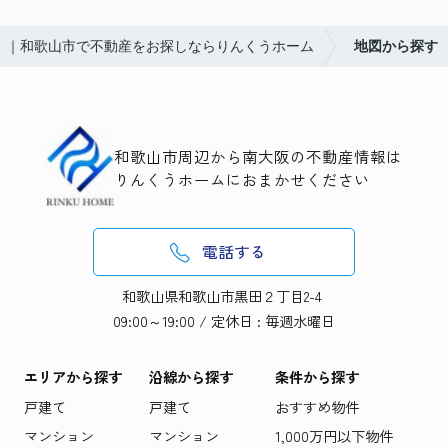
｜和歌山市で不動産をお探しならりんくうホーム
地図から探す
和歌山市周辺から南大阪の不動産情報は
りんくうホームにおまかせください
電話する
和歌山県和歌山市黒田２丁目2-4
09:00～19:00 / 定休日 : 毎週水曜日
エリアから探す
沿線から探す
条件から探す
戸建て
戸建て
おすすめ物件
マンション
マンション
1,000万円以下物件