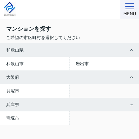
マンションを探す
ご希望の市区町村を選択してください
和歌山県
和歌山市
岩出市
大阪府
貝塚市
兵庫県
宝塚市