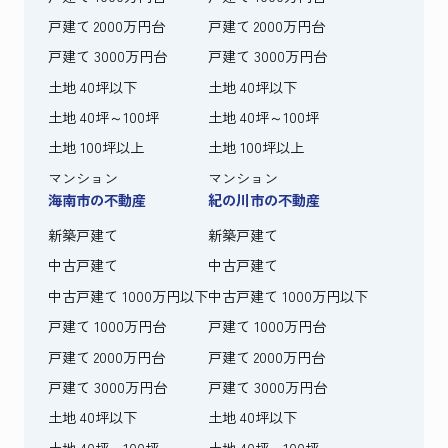
戸建て 2000万円台
戸建て 2000万円台
戸建て 3000万円台
戸建て 3000万円台
土地 40坪以下
土地 40坪以下
土地 40坪～100坪
土地 40坪～100坪
土地 100坪以上
土地 100坪以上
マンション
マンション
海南市の不動産
紀の川市の不動産
新築戸建て
新築戸建て
中古戸建て
中古戸建て
中古戸建て 1000万円以下
中古戸建て 1000万円以下
戸建て 1000万円台
戸建て 1000万円台
戸建て 2000万円台
戸建て 2000万円台
戸建て 3000万円台
戸建て 3000万円台
土地 40坪以下
土地 40坪以下
土地 40坪～100坪
土地 40坪～100坪