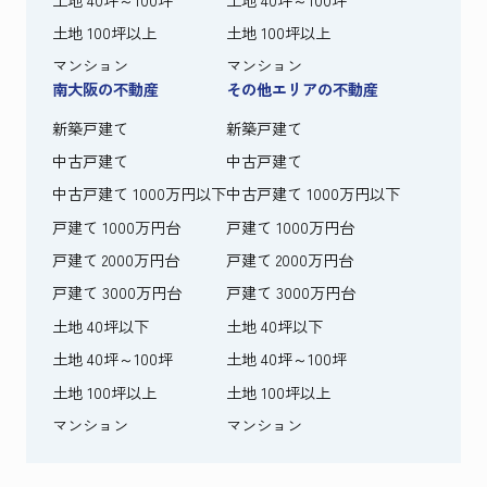
土地 100坪以上
土地 100坪以上
マンション
マンション
南大阪の不動産
その他エリアの不動産
新築戸建て
新築戸建て
中古戸建て
中古戸建て
中古戸建て 1000万円以下
中古戸建て 1000万円以下
戸建て 1000万円台
戸建て 1000万円台
戸建て 2000万円台
戸建て 2000万円台
戸建て 3000万円台
戸建て 3000万円台
土地 40坪以下
土地 40坪以下
土地 40坪～100坪
土地 40坪～100坪
土地 100坪以上
土地 100坪以上
マンション
マンション