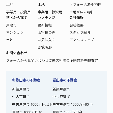
土地
土地
リフォーム済み物件
事業用・投資用
事業用・投資用
土地が広い物件
学区から探す
コンテンツ
会社情報
戸建て
更新情報
会社概要
マンション
お客様の声
スタッフ紹介
土地
お気に入り
アクセスマップ
閲覧履歴
お問い合わせ
フォームからお問い合わせ
ご来店相談の予約
無料売却査定
和歌山市の不動産
岩出市の不動産
新築戸建て
新築戸建て
中古戸建て
中古戸建て
中古戸建て 1000万円以下
中古戸建て 1000万円以下
戸建て 1000万円台
戸建て 1000万円台