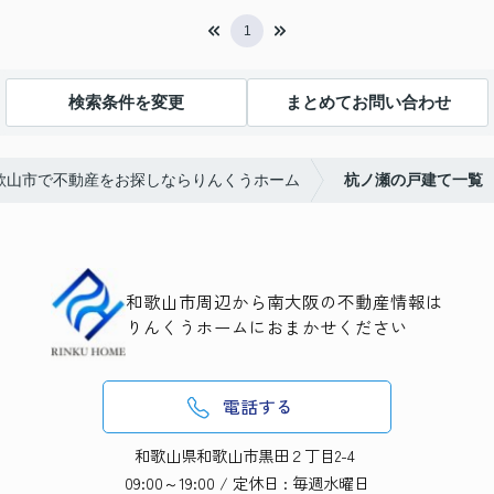
1
検索条件を変更
まとめてお問い合わせ
歌山市で不動産をお探しならりんくうホーム
杭ノ瀬の戸建て一覧
和歌山市周辺から南大阪の不動産情報は
りんくうホームにおまかせください
電話する
和歌山県和歌山市黒田２丁目2-4
09:00～19:00 / 定休日 : 毎週水曜日