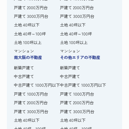
戸建て 2000万円台
戸建て 2000万円台
戸建て 3000万円台
戸建て 3000万円台
土地 40坪以下
土地 40坪以下
土地 40坪～100坪
土地 40坪～100坪
土地 100坪以上
土地 100坪以上
マンション
マンション
南大阪の不動産
その他エリアの不動産
新築戸建て
新築戸建て
中古戸建て
中古戸建て
中古戸建て 1000万円以下
中古戸建て 1000万円以下
戸建て 1000万円台
戸建て 1000万円台
戸建て 2000万円台
戸建て 2000万円台
戸建て 3000万円台
戸建て 3000万円台
土地 40坪以下
土地 40坪以下
土地 40坪～100坪
土地 40坪～100坪