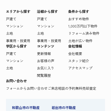
エリアから探す
沿線から探す
条件から探す
戸建て
戸建て
おすすめ物件
マンション
マンション
1,000万円以下物件
土地
土地
リフォーム済み物件
事業用・投資用
事業用・投資用
土地が広い物件
学区から探す
コンテンツ
会社情報
戸建て
更新情報
会社概要
マンション
お客様の声
スタッフ紹介
土地
お気に入り
アクセスマップ
閲覧履歴
お問い合わせ
フォームからお問い合わせ
ご来店相談の予約
無料売却査定
和歌山市の不動産
岩出市の不動産