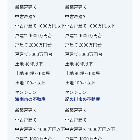
新築戸建て
新築戸建て
中古戸建て
中古戸建て
中古戸建て 1000万円以下
中古戸建て 1000万円以下
戸建て 1000万円台
戸建て 1000万円台
戸建て 2000万円台
戸建て 2000万円台
戸建て 3000万円台
戸建て 3000万円台
土地 40坪以下
土地 40坪以下
土地 40坪～100坪
土地 40坪～100坪
土地 100坪以上
土地 100坪以上
マンション
マンション
海南市の不動産
紀の川市の不動産
新築戸建て
新築戸建て
中古戸建て
中古戸建て
中古戸建て 1000万円以下
中古戸建て 1000万円以下
戸建て 1000万円台
戸建て 1000万円台