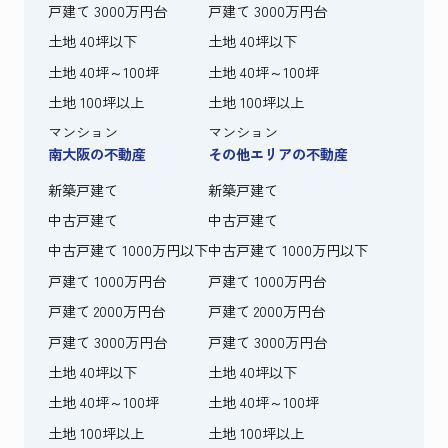
戸建て 3000万円台
戸建て 3000万円台
土地 40坪以下
土地 40坪以下
土地 40坪～100坪
土地 40坪～100坪
土地 100坪以上
土地 100坪以上
マンション
マンション
南大阪の不動産
その他エリアの不動産
新築戸建て
新築戸建て
中古戸建て
中古戸建て
中古戸建て 1000万円以下
中古戸建て 1000万円以下
戸建て 1000万円台
戸建て 1000万円台
戸建て 2000万円台
戸建て 2000万円台
戸建て 3000万円台
戸建て 3000万円台
土地 40坪以下
土地 40坪以下
土地 40坪～100坪
土地 40坪～100坪
土地 100坪以上
土地 100坪以上