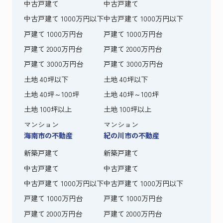
中古戸建て
中古戸建て
中古戸建て 1000万円以下
中古戸建て 1000万円以下
戸建て 1000万円台
戸建て 1000万円台
戸建て 2000万円台
戸建て 2000万円台
戸建て 3000万円台
戸建て 3000万円台
土地 40坪以下
土地 40坪以下
土地 40坪～100坪
土地 40坪～100坪
土地 100坪以上
土地 100坪以上
マンション
マンション
海南市の不動産
紀の川市の不動産
新築戸建て
新築戸建て
中古戸建て
中古戸建て
中古戸建て 1000万円以下
中古戸建て 1000万円以下
戸建て 1000万円台
戸建て 1000万円台
戸建て 2000万円台
戸建て 2000万円台