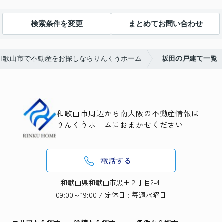
検索条件を変更
まとめてお問い合わせ
和歌山市で不動産をお探しならりんくうホーム
坂田の戸建て一覧
和歌山市周辺から南大阪の不動産情報は
りんくうホームにおまかせください
電話する
和歌山県和歌山市黒田２丁目2-4
09:00～19:00 / 定休日 : 毎週水曜日