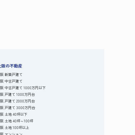
大阪の不動産
阪 新築戸建て
阪 中古戸建て
阪 中古戸建て 1000万円以下
阪 戸建て 1000万円台
阪 戸建て 2000万円台
阪 戸建て 3000万円台
阪 土地 40坪以下
阪 土地 40坪～100坪
阪 土地 100坪以上
阪 マンション