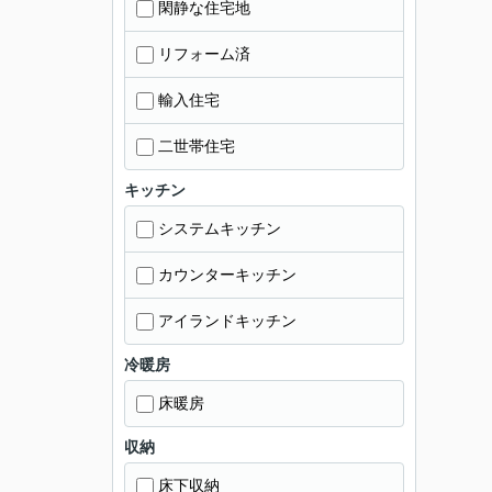
閑静な住宅地
リフォーム済
輸入住宅
二世帯住宅
キッチン
システムキッチン
カウンターキッチン
アイランドキッチン
冷暖房
床暖房
収納
床下収納