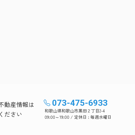
073-475-6933
不動産情報は
和歌山県和歌山市黒田２丁目2-4
ください
09:00～19:00 / 定休日 : 毎週水曜日