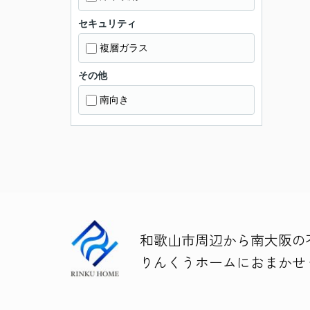
セキュリティ
複層ガラス
その他
南向き
和歌山市周辺から南大阪の
りんくうホームにおまかせ