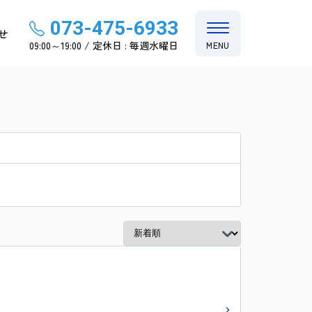
073-475-6933
せ
09:00～19:00 / 定休日 : 毎週水曜日
MENU