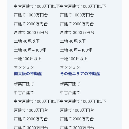
中古戸建て 1000万円以下
中古戸建て 1000万円以下
戸建て 1000万円台
戸建て 1000万円台
戸建て 2000万円台
戸建て 2000万円台
戸建て 3000万円台
戸建て 3000万円台
土地 40坪以下
土地 40坪以下
土地 40坪～100坪
土地 40坪～100坪
土地 100坪以上
土地 100坪以上
マンション
マンション
南大阪の不動産
その他エリアの不動産
新築戸建て
新築戸建て
中古戸建て
中古戸建て
中古戸建て 1000万円以下
中古戸建て 1000万円以下
戸建て 1000万円台
戸建て 1000万円台
戸建て 2000万円台
戸建て 2000万円台
戸建て 3000万円台
戸建て 3000万円台