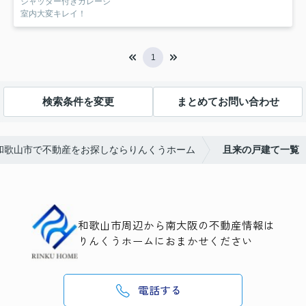
シャッター付きガレージ
室内大変キレイ！
1
検索条件を変更
まとめてお問い合わせ
和歌山市で不動産をお探しならりんくうホーム
且来の戸建て一覧
和歌山市周辺から南大阪の不動産情報は
りんくうホームにおまかせください
電話する