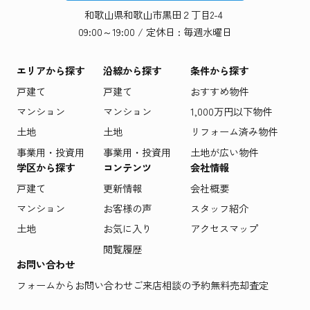
和歌山県和歌山市黒田２丁目2-4
09:00～19:00 / 定休日 : 毎週水曜日
エリアから探す
沿線から探す
条件から探す
戸建て
戸建て
おすすめ物件
マンション
マンション
1,000万円以下物件
土地
土地
リフォーム済み物件
事業用・投資用
事業用・投資用
土地が広い物件
学区から探す
コンテンツ
会社情報
戸建て
更新情報
会社概要
マンション
お客様の声
スタッフ紹介
土地
お気に入り
アクセスマップ
閲覧履歴
お問い合わせ
フォームからお問い合わせ
ご来店相談の予約
無料売却査定