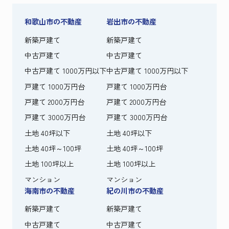
和歌山市の不動産
岩出市の不動産
新築戸建て
新築戸建て
中古戸建て
中古戸建て
中古戸建て 1000万円以下
中古戸建て 1000万円以下
戸建て 1000万円台
戸建て 1000万円台
戸建て 2000万円台
戸建て 2000万円台
戸建て 3000万円台
戸建て 3000万円台
土地 40坪以下
土地 40坪以下
土地 40坪～100坪
土地 40坪～100坪
土地 100坪以上
土地 100坪以上
マンション
マンション
海南市の不動産
紀の川市の不動産
新築戸建て
新築戸建て
中古戸建て
中古戸建て