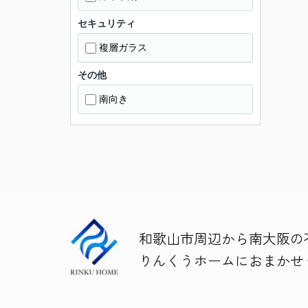
セキュリティ
複層ガラス
その他
南向き
和歌山市周辺から南大阪の
りんくうホームにおまかせ