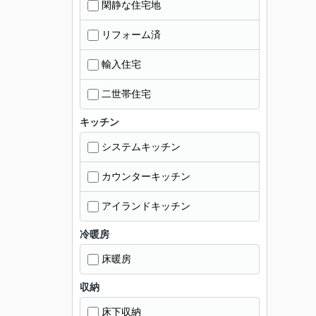
閑静な住宅地
リフォーム済
輸入住宅
二世帯住宅
キッチン
システムキッチン
カウンターキッチン
アイランドキッチン
冷暖房
床暖房
収納
床下収納