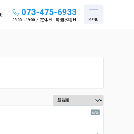
073-475-6933
せ
09:00～19:00 / 定休日 : 毎週水曜日
MENU
新築