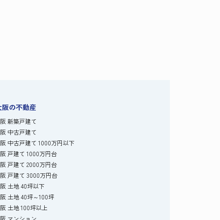
大阪の不動産
阪 新築戸建て
阪 中古戸建て
阪 中古戸建て 1000万円以下
阪 戸建て 1000万円台
阪 戸建て 2000万円台
阪 戸建て 3000万円台
阪 土地 40坪以下
阪 土地 40坪～100坪
阪 土地 100坪以上
阪 マンション