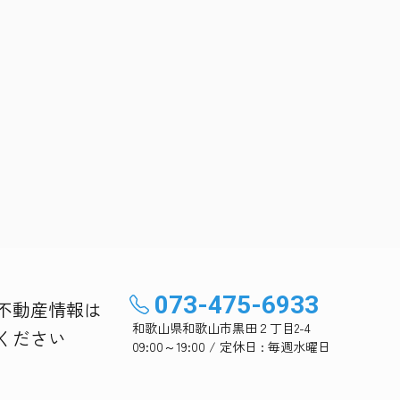
073-475-6933
不動産情報は
和歌山県和歌山市黒田２丁目2-4
ください
09:00～19:00 / 定休日 : 毎週水曜日