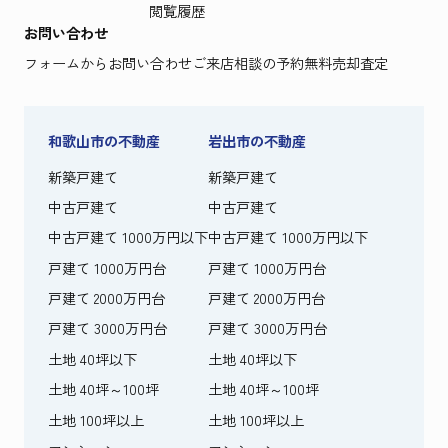
閲覧履歴
お問い合わせ
フォームからお問い合わせ
ご来店相談の予約
無料売却査定
和歌山市の不動産
岩出市の不動産
新築戸建て
新築戸建て
中古戸建て
中古戸建て
中古戸建て 1000万円以下
中古戸建て 1000万円以下
戸建て 1000万円台
戸建て 1000万円台
戸建て 2000万円台
戸建て 2000万円台
戸建て 3000万円台
戸建て 3000万円台
土地 40坪以下
土地 40坪以下
土地 40坪～100坪
土地 40坪～100坪
土地 100坪以上
土地 100坪以上