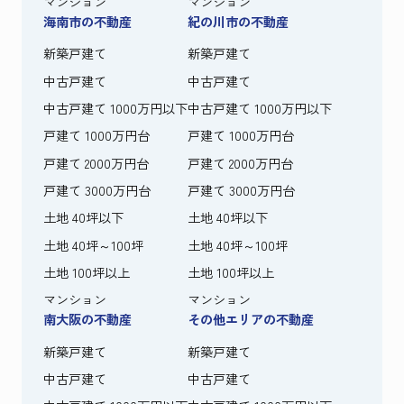
マンション
マンション
海南市の不動産
紀の川市の不動産
新築戸建て
新築戸建て
中古戸建て
中古戸建て
中古戸建て 1000万円以下
中古戸建て 1000万円以下
戸建て 1000万円台
戸建て 1000万円台
戸建て 2000万円台
戸建て 2000万円台
戸建て 3000万円台
戸建て 3000万円台
土地 40坪以下
土地 40坪以下
土地 40坪～100坪
土地 40坪～100坪
土地 100坪以上
土地 100坪以上
マンション
マンション
南大阪の不動産
その他エリアの不動産
新築戸建て
新築戸建て
中古戸建て
中古戸建て