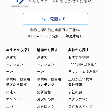
りんくうホームにおまかせください
電話する
和歌山県和歌山市黒田２丁目2-4
09:00～19:00 / 定休日 : 毎週水曜日
エリアから探す
沿線から探す
条件から探す
戸建て
戸建て
おすすめ物件
マンション
マンション
1,000万円以下物件
土地
土地
リフォーム済み物件
事業用・投資用
事業用・投資用
土地が広い物件
学区から探す
コンテンツ
会社情報
戸建て
更新情報
会社概要
マンション
お客様の声
スタッフ紹介
土地
お気に入り
アクセスマップ