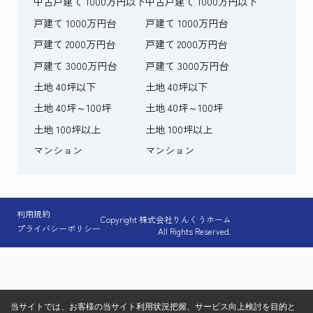
中古戸建て 1000万円以下
中古戸建て 1000万円以下
戸建て 1000万円台
戸建て 1000万円台
戸建て 2000万円台
戸建て 2000万円台
戸建て 3000万円台
戸建て 3000万円台
土地 40坪以下
土地 40坪以下
土地 40坪～100坪
土地 40坪～100坪
土地 100坪以上
土地 100坪以上
マンション
マンション
利用規約
Copyright 株式会社りんくうホーム
プライバシーポリシー
All Rights Reserved.
当サイトでは、お客様の当サイト利用状況把握、サービス向上検討を目的と