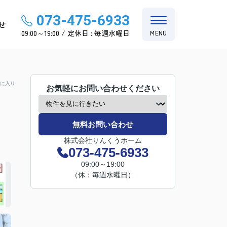
073-475-6933
せ
09:00～19:00 / 定休日 : 毎週水曜日
MENU
に入り
お気軽にお問い合わせください
無料お問い合わせ
株式会社りんくうホーム
073-475-6933
09:00～19:00
（休：毎週水曜日）