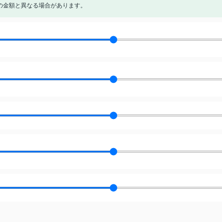
の金額と異なる場合があります。