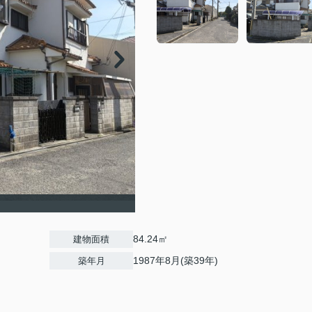
84.24㎡
建物面積
1987年8月(築39年)
築年月