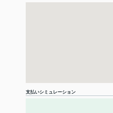
支払いシミュレーション