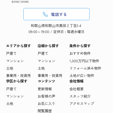
電話する
和歌山県和歌山市黒田２丁目2-4
09:00～19:00 / 定休日 : 毎週水曜日
エリアから探す
沿線から探す
条件から探す
戸建て
戸建て
おすすめ物件
マンション
マンション
1,000万円以下物件
土地
土地
リフォーム済み物件
事業用・投資用
事業用・投資用
土地が広い物件
学区から探す
コンテンツ
会社情報
戸建て
更新情報
会社概要
マンション
お客様の声
スタッフ紹介
土地
お気に入り
アクセスマップ
閲覧履歴