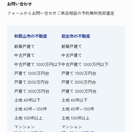
お問い合わせ
フォームからお問い合わせ
ご来店相談の予約
無料売却査定
和歌山市の不動産
岩出市の不動産
新築戸建て
新築戸建て
中古戸建て
中古戸建て
中古戸建て 1000万円以下
中古戸建て 1000万円以下
戸建て 1000万円台
戸建て 1000万円台
戸建て 2000万円台
戸建て 2000万円台
戸建て 3000万円台
戸建て 3000万円台
土地 40坪以下
土地 40坪以下
土地 40坪～100坪
土地 40坪～100坪
土地 100坪以上
土地 100坪以上
マンション
マンション