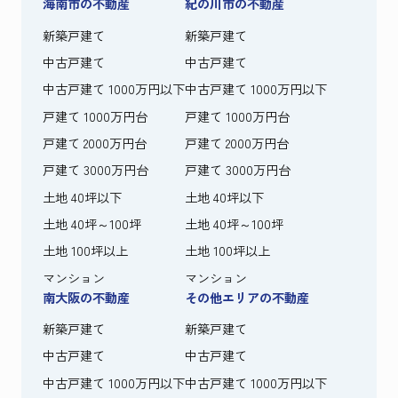
海南市の不動産
紀の川市の不動産
新築戸建て
新築戸建て
中古戸建て
中古戸建て
中古戸建て 1000万円以下
中古戸建て 1000万円以下
戸建て 1000万円台
戸建て 1000万円台
戸建て 2000万円台
戸建て 2000万円台
戸建て 3000万円台
戸建て 3000万円台
土地 40坪以下
土地 40坪以下
土地 40坪～100坪
土地 40坪～100坪
土地 100坪以上
土地 100坪以上
マンション
マンション
南大阪の不動産
その他エリアの不動産
新築戸建て
新築戸建て
中古戸建て
中古戸建て
中古戸建て 1000万円以下
中古戸建て 1000万円以下