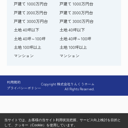
戸建て 1000万円台
戸建て 1000万円台
戸建て 2000万円台
戸建て 2000万円台
戸建て 3000万円台
戸建て 3000万円台
土地 40坪以下
土地 40坪以下
土地 40坪～100坪
土地 40坪～100坪
土地 100坪以上
土地 100坪以上
マンション
マンション
利用規約
Copyright 株式会社りんくうホーム
プライバシーポリシー
All Rights Reserved.
当サイトでは、お客様の当サイト利用状況把握、サービス向上検討を目的と
して、クッキー（Cookie）を使用しています。