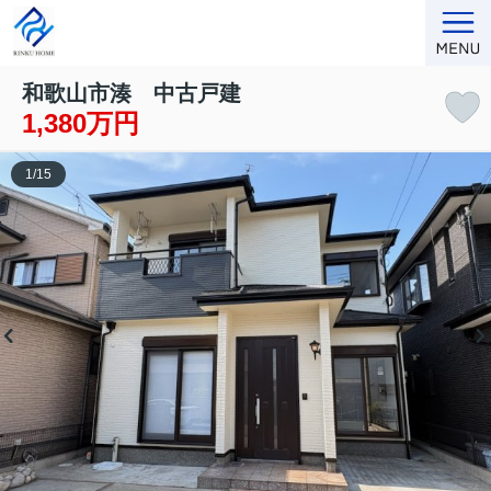
和歌山市湊 中古戸建
1,380万円
1
/
15