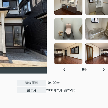
104.00㎡
建物面積
2001年2月(築25年)
築年月