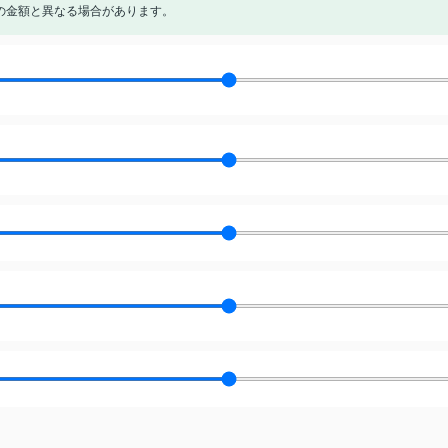
の金額と異なる場合があります。