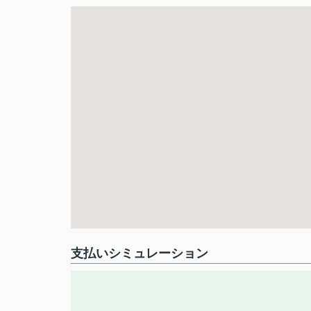
支払いシミュレーション