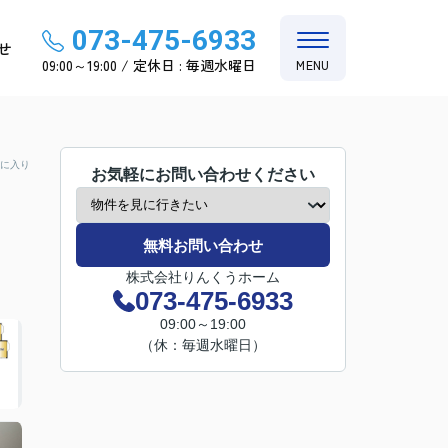
073-475-6933
せ
09:00～19:00 / 定休日 : 毎週水曜日
MENU
に入り
お気軽にお問い合わせください
無料お問い合わせ
株式会社りんくうホーム
073-475-6933
09:00～19:00
（休：毎週水曜日）