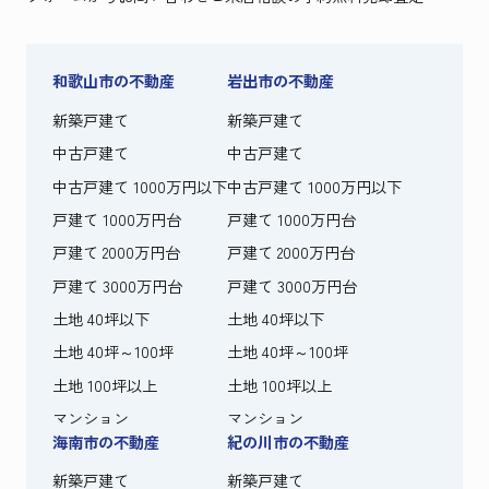
和歌山市の不動産
岩出市の不動産
新築戸建て
新築戸建て
中古戸建て
中古戸建て
中古戸建て 1000万円以下
中古戸建て 1000万円以下
戸建て 1000万円台
戸建て 1000万円台
戸建て 2000万円台
戸建て 2000万円台
戸建て 3000万円台
戸建て 3000万円台
土地 40坪以下
土地 40坪以下
土地 40坪～100坪
土地 40坪～100坪
土地 100坪以上
土地 100坪以上
マンション
マンション
海南市の不動産
紀の川市の不動産
新築戸建て
新築戸建て