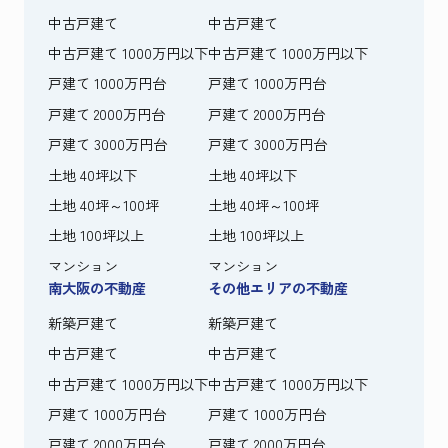
中古戸建て
中古戸建て
中古戸建て 1000万円以下
中古戸建て 1000万円以下
戸建て 1000万円台
戸建て 1000万円台
戸建て 2000万円台
戸建て 2000万円台
戸建て 3000万円台
戸建て 3000万円台
土地 40坪以下
土地 40坪以下
土地 40坪～100坪
土地 40坪～100坪
土地 100坪以上
土地 100坪以上
マンション
マンション
南大阪の不動産
その他エリアの不動産
新築戸建て
新築戸建て
中古戸建て
中古戸建て
中古戸建て 1000万円以下
中古戸建て 1000万円以下
戸建て 1000万円台
戸建て 1000万円台
戸建て 2000万円台
戸建て 2000万円台