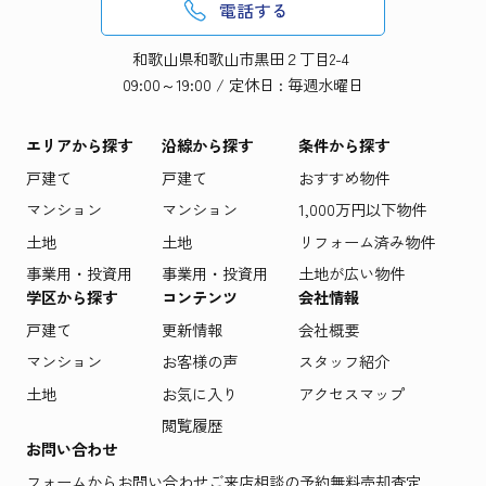
電話する
和歌山県和歌山市黒田２丁目2-4
09:00～19:00 / 定休日 : 毎週水曜日
エリアから探す
沿線から探す
条件から探す
戸建て
戸建て
おすすめ物件
マンション
マンション
1,000万円以下物件
土地
土地
リフォーム済み物件
事業用・投資用
事業用・投資用
土地が広い物件
学区から探す
コンテンツ
会社情報
戸建て
更新情報
会社概要
マンション
お客様の声
スタッフ紹介
土地
お気に入り
アクセスマップ
閲覧履歴
お問い合わせ
フォームからお問い合わせ
ご来店相談の予約
無料売却査定