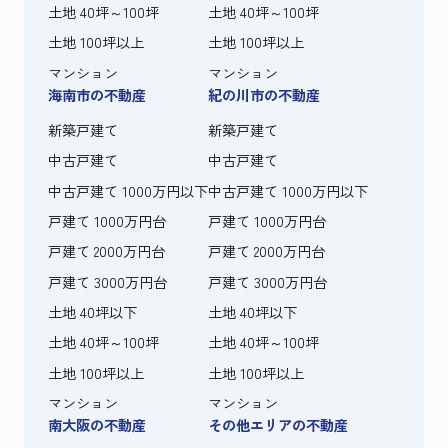
土地 40坪～100坪
土地 40坪～100坪
土地 100坪以上
土地 100坪以上
マンション
マンション
海南市の不動産
紀の川市の不動産
新築戸建て
新築戸建て
中古戸建て
中古戸建て
中古戸建て 1000万円以下
中古戸建て 1000万円以下
戸建て 1000万円台
戸建て 1000万円台
戸建て 2000万円台
戸建て 2000万円台
戸建て 3000万円台
戸建て 3000万円台
土地 40坪以下
土地 40坪以下
土地 40坪～100坪
土地 40坪～100坪
土地 100坪以上
土地 100坪以上
マンション
マンション
南大阪の不動産
その他エリアの不動産