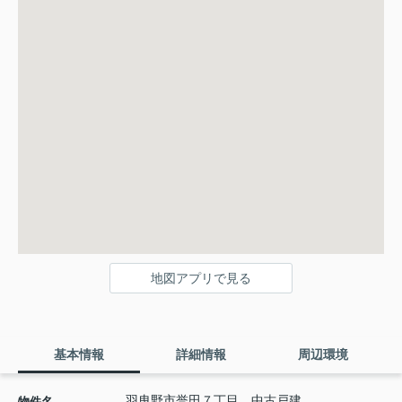
地図アプリで見る
基本情報
詳細情報
周辺環境
羽曳野市誉田７丁目 中古戸建
物件名