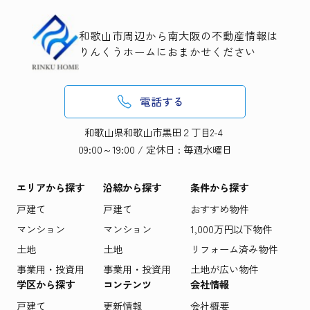
和歌山市周辺から南大阪の不動産情報は
りんくうホームにおまかせください
電話する
和歌山県和歌山市黒田２丁目2-4
09:00～19:00 / 定休日 : 毎週水曜日
エリアから探す
沿線から探す
条件から探す
戸建て
戸建て
おすすめ物件
マンション
マンション
1,000万円以下物件
土地
土地
リフォーム済み物件
事業用・投資用
事業用・投資用
土地が広い物件
学区から探す
コンテンツ
会社情報
戸建て
更新情報
会社概要