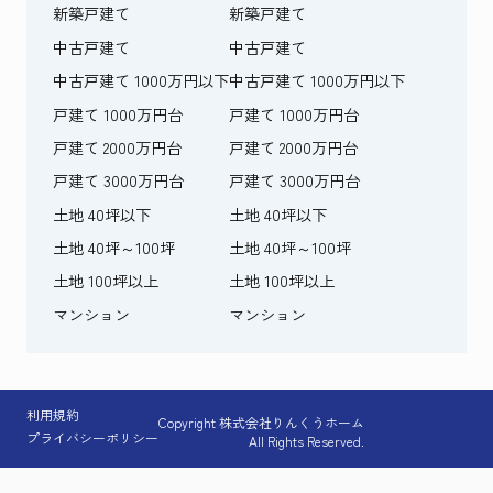
新築戸建て
新築戸建て
中古戸建て
中古戸建て
中古戸建て 1000万円以下
中古戸建て 1000万円以下
戸建て 1000万円台
戸建て 1000万円台
戸建て 2000万円台
戸建て 2000万円台
戸建て 3000万円台
戸建て 3000万円台
土地 40坪以下
土地 40坪以下
土地 40坪～100坪
土地 40坪～100坪
土地 100坪以上
土地 100坪以上
マンション
マンション
利用規約
Copyright 株式会社りんくうホーム
プライバシーポリシー
All Rights Reserved.