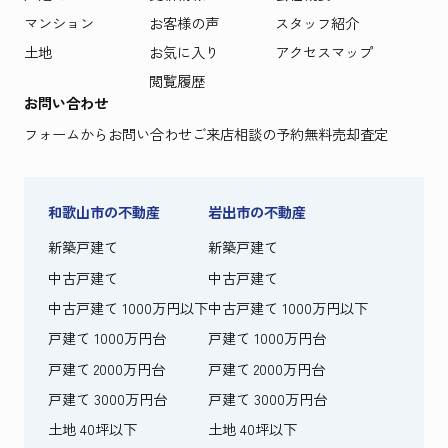
マンション
お客様の声
スタッフ紹介
土地
お気に入り
アクセスマップ
閲覧履歴
お問い合わせ
フォームからお問い合わせ
ご来店相談の予約
無料売却査定
和歌山市の不動産
岩出市の不動産
新築戸建て
新築戸建て
中古戸建て
中古戸建て
中古戸建て 1000万円以下
中古戸建て 1000万円以下
戸建て 1000万円台
戸建て 1000万円台
戸建て 2000万円台
戸建て 2000万円台
戸建て 3000万円台
戸建て 3000万円台
土地 40坪以下
土地 40坪以下