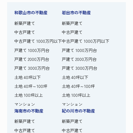
和歌山市の不動産
岩出市の不動産
新築戸建て
新築戸建て
中古戸建て
中古戸建て
中古戸建て 1000万円以下
中古戸建て 1000万円以下
戸建て 1000万円台
戸建て 1000万円台
戸建て 2000万円台
戸建て 2000万円台
戸建て 3000万円台
戸建て 3000万円台
土地 40坪以下
土地 40坪以下
土地 40坪～100坪
土地 40坪～100坪
土地 100坪以上
土地 100坪以上
マンション
マンション
海南市の不動産
紀の川市の不動産
新築戸建て
新築戸建て
中古戸建て
中古戸建て