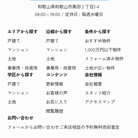
和歌山県和歌山市黒田２丁目2-4
09:00～19:00 / 定休日 : 毎週水曜日
エリアから探す
沿線から探す
条件から探す
戸建て
戸建て
おすすめ物件
マンション
マンション
1,000万円以下物件
土地
土地
リフォーム済み物件
事業用・投資用
事業用・投資用
土地が広い物件
学区から探す
コンテンツ
会社情報
戸建て
更新情報
会社概要
マンション
お客様の声
スタッフ紹介
土地
お気に入り
アクセスマップ
閲覧履歴
お問い合わせ
フォームからお問い合わせ
ご来店相談の予約
無料売却査定