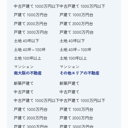
中古戸建て 1000万円以下
中古戸建て 1000万円以下
戸建て 1000万円台
戸建て 1000万円台
戸建て 2000万円台
戸建て 2000万円台
戸建て 3000万円台
戸建て 3000万円台
土地 40坪以下
土地 40坪以下
土地 40坪～100坪
土地 40坪～100坪
土地 100坪以上
土地 100坪以上
マンション
マンション
南大阪の不動産
その他エリアの不動産
新築戸建て
新築戸建て
中古戸建て
中古戸建て
中古戸建て 1000万円以下
中古戸建て 1000万円以下
戸建て 1000万円台
戸建て 1000万円台
戸建て 2000万円台
戸建て 2000万円台
戸建て 3000万円台
戸建て 3000万円台