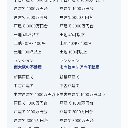
戸建て 1000万円台
戸建て 1000万円台
戸建て 2000万円台
戸建て 2000万円台
戸建て 3000万円台
戸建て 3000万円台
土地 40坪以下
土地 40坪以下
土地 40坪～100坪
土地 40坪～100坪
土地 100坪以上
土地 100坪以上
マンション
マンション
南大阪の不動産
その他エリアの不動産
新築戸建て
新築戸建て
中古戸建て
中古戸建て
中古戸建て 1000万円以下
中古戸建て 1000万円以下
戸建て 1000万円台
戸建て 1000万円台
戸建て 2000万円台
戸建て 2000万円台
戸建て 3000万円台
戸建て 3000万円台