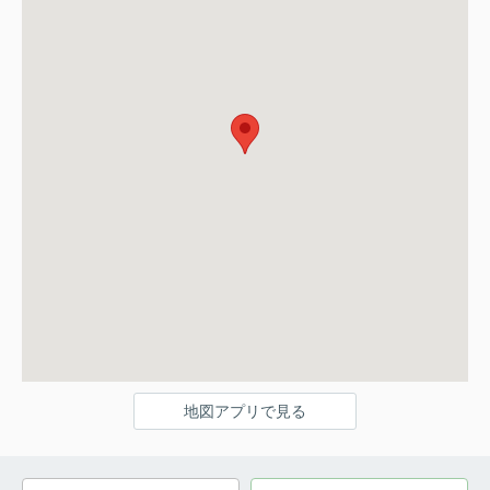
地図アプリで見る