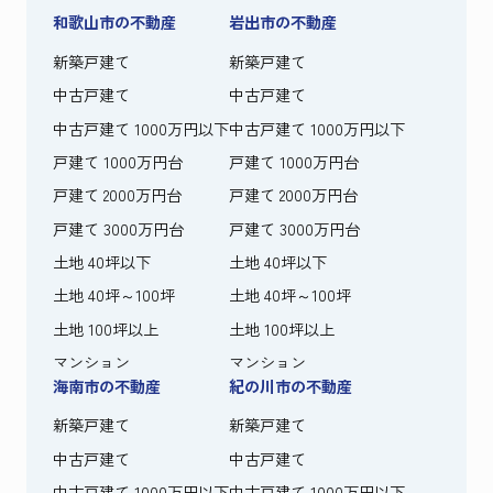
和歌山市の不動産
岩出市の不動産
新築戸建て
新築戸建て
中古戸建て
中古戸建て
中古戸建て 1000万円以下
中古戸建て 1000万円以下
戸建て 1000万円台
戸建て 1000万円台
戸建て 2000万円台
戸建て 2000万円台
戸建て 3000万円台
戸建て 3000万円台
土地 40坪以下
土地 40坪以下
土地 40坪～100坪
土地 40坪～100坪
土地 100坪以上
土地 100坪以上
マンション
マンション
海南市の不動産
紀の川市の不動産
新築戸建て
新築戸建て
中古戸建て
中古戸建て
中古戸建て 1000万円以下
中古戸建て 1000万円以下