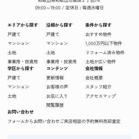
09:00～19:00 / 定休日 : 毎週水曜日
エリアから探す
沿線から探す
条件から探す
戸建て
戸建て
おすすめ物件
マンション
マンション
1,000万円以下物件
土地
土地
リフォーム済み物件
事業用・投資用
事業用・投資用
土地が広い物件
学区から探す
コンテンツ
会社情報
戸建て
更新情報
会社概要
マンション
お客様の声
スタッフ紹介
土地
お気に入り
アクセスマップ
閲覧履歴
お問い合わせ
フォームからお問い合わせ
ご来店相談の予約
無料売却査定