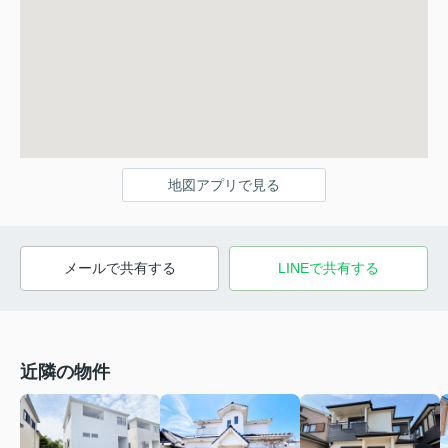
地図アプリで見る
メールで共有する
LINEで共有する
近隣の物件