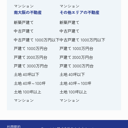
マンション
マンション
南大阪の不動産
その他エリアの不動産
新築戸建て
新築戸建て
中古戸建て
中古戸建て
中古戸建て 1000万円以下
中古戸建て 1000万円以下
戸建て 1000万円台
戸建て 1000万円台
戸建て 2000万円台
戸建て 2000万円台
戸建て 3000万円台
戸建て 3000万円台
土地 40坪以下
土地 40坪以下
土地 40坪～100坪
土地 40坪～100坪
土地 100坪以上
土地 100坪以上
マンション
マンション
利用規約