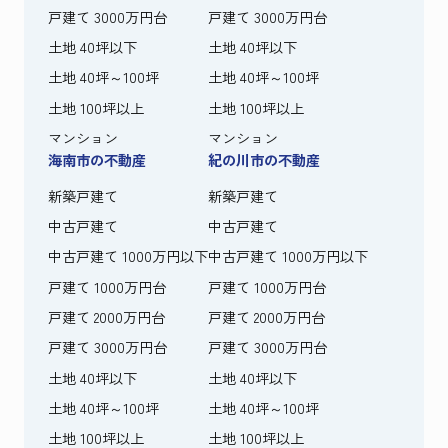
戸建て 3000万円台
戸建て 3000万円台
土地 40坪以下
土地 40坪以下
土地 40坪～100坪
土地 40坪～100坪
土地 100坪以上
土地 100坪以上
マンション
マンション
海南市の不動産
紀の川市の不動産
新築戸建て
新築戸建て
中古戸建て
中古戸建て
中古戸建て 1000万円以下
中古戸建て 1000万円以下
戸建て 1000万円台
戸建て 1000万円台
戸建て 2000万円台
戸建て 2000万円台
戸建て 3000万円台
戸建て 3000万円台
土地 40坪以下
土地 40坪以下
土地 40坪～100坪
土地 40坪～100坪
土地 100坪以上
土地 100坪以上