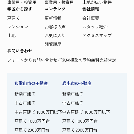
事業用・投資用
事業用・投資用
土地が広い物件
学区から探す
コンテンツ
会社情報
戸建て
更新情報
会社概要
マンション
お客様の声
スタッフ紹介
土地
お気に入り
アクセスマップ
閲覧履歴
お問い合わせ
フォームからお問い合わせ
ご来店相談の予約
無料売却査定
和歌山市の不動産
岩出市の不動産
新築戸建て
新築戸建て
中古戸建て
中古戸建て
中古戸建て 1000万円以下
中古戸建て 1000万円以下
戸建て 1000万円台
戸建て 1000万円台
戸建て 2000万円台
戸建て 2000万円台