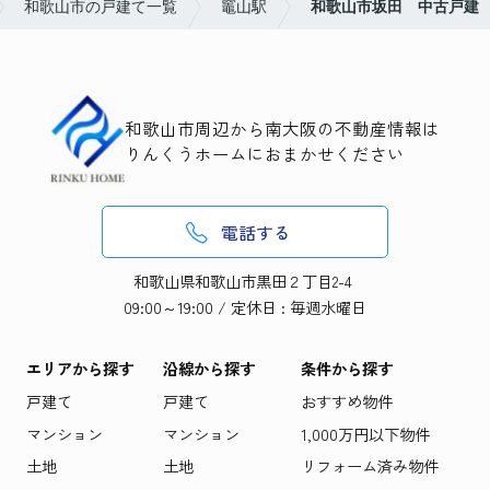
和歌山市の戸建て一覧
竈山駅
和歌山市坂田 中古戸建
和歌山市周辺から南大阪の不動産情報は
りんくうホームにおまかせください
電話する
和歌山県和歌山市黒田２丁目2-4
09:00～19:00 / 定休日 : 毎週水曜日
エリアから探す
沿線から探す
条件から探す
戸建て
戸建て
おすすめ物件
マンション
マンション
1,000万円以下物件
土地
土地
リフォーム済み物件