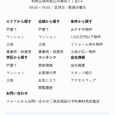
和歌山県和歌山市黒田２丁目2-4
09:00～19:00 / 定休日 : 毎週水曜日
エリアから探す
沿線から探す
条件から探す
戸建て
戸建て
おすすめ物件
マンション
マンション
1,000万円以下物件
土地
土地
リフォーム済み物件
事業用・投資用
事業用・投資用
土地が広い物件
学区から探す
コンテンツ
会社情報
戸建て
更新情報
会社概要
マンション
お客様の声
スタッフ紹介
土地
お気に入り
アクセスマップ
閲覧履歴
お問い合わせ
フォームからお問い合わせ
ご来店相談の予約
無料売却査定