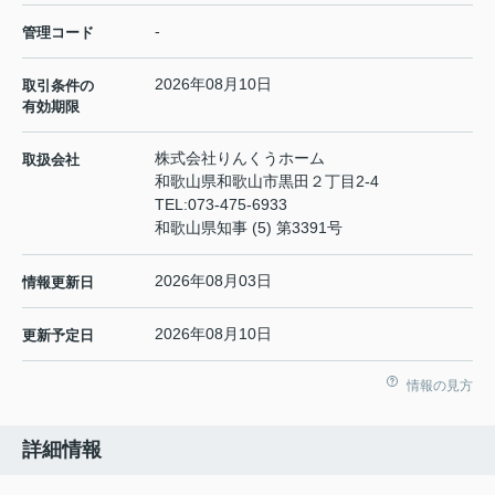
-
管理コード
2026年08月10日
取引条件の
有効期限
株式会社りんくうホーム
取扱会社
和歌山県和歌山市黒田２丁目2-4
TEL:
073-475-6933
和歌山県知事 (5) 第3391号
2026年08月03日
情報更新日
2026年08月10日
更新予定日
情報の見方
詳細情報