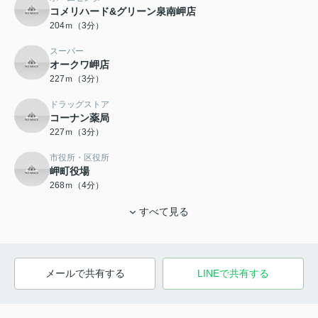
コメリハード&グリーン泉南岬店
204ｍ（3分）
スーパー
オークワ岬店
227ｍ（3分）
ドラッグストア
コーナン薬局
227ｍ（3分）
市役所・区役所
岬町役場
268ｍ（4分）
すべて見る
メールで共有する
LINEで共有する