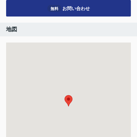
お問い合わせ
無料
地図