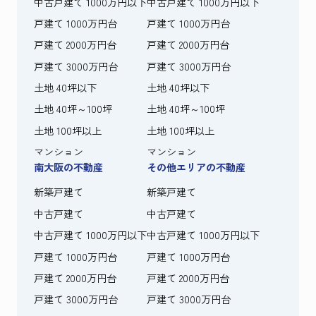
中古戸建て 1000万円以下
中古戸建て 1000万円以下
戸建て 1000万円台
戸建て 1000万円台
戸建て 2000万円台
戸建て 2000万円台
戸建て 3000万円台
戸建て 3000万円台
土地 40坪以下
土地 40坪以下
土地 40坪～100坪
土地 40坪～100坪
土地 100坪以上
土地 100坪以上
マンション
マンション
南大阪の不動産
その他エリアの不動産
新築戸建て
新築戸建て
中古戸建て
中古戸建て
中古戸建て 1000万円以下
中古戸建て 1000万円以下
戸建て 1000万円台
戸建て 1000万円台
戸建て 2000万円台
戸建て 2000万円台
戸建て 3000万円台
戸建て 3000万円台