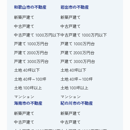
和歌山市の不動産
岩出市の不動産
新築戸建て
新築戸建て
中古戸建て
中古戸建て
中古戸建て 1000万円以下
中古戸建て 1000万円以下
戸建て 1000万円台
戸建て 1000万円台
戸建て 2000万円台
戸建て 2000万円台
戸建て 3000万円台
戸建て 3000万円台
土地 40坪以下
土地 40坪以下
土地 40坪～100坪
土地 40坪～100坪
土地 100坪以上
土地 100坪以上
マンション
マンション
海南市の不動産
紀の川市の不動産
新築戸建て
新築戸建て
中古戸建て
中古戸建て