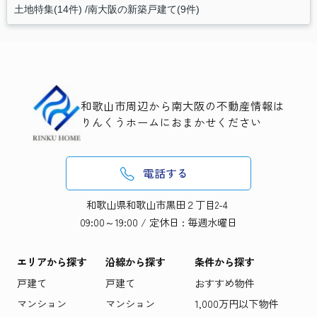
土地特集(14件)
南大阪の新築戸建て(9件)
和歌山市周辺から南大阪の不動産情報は
りんくうホームにおまかせください
電話する
和歌山県和歌山市黒田２丁目2-4
09:00～19:00 / 定休日 : 毎週水曜日
エリアから探す
沿線から探す
条件から探す
戸建て
戸建て
おすすめ物件
マンション
マンション
1,000万円以下物件