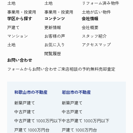
土地
土地
リフォーム済み物件
事業用・投資用
事業用・投資用
土地が広い物件
学区から探す
コンテンツ
会社情報
戸建て
更新情報
会社概要
マンション
お客様の声
スタッフ紹介
土地
お気に入り
アクセスマップ
閲覧履歴
お問い合わせ
フォームからお問い合わせ
ご来店相談の予約
無料売却査定
和歌山市の不動産
岩出市の不動産
新築戸建て
新築戸建て
中古戸建て
中古戸建て
中古戸建て 1000万円以下
中古戸建て 1000万円以下
戸建て 1000万円台
戸建て 1000万円台