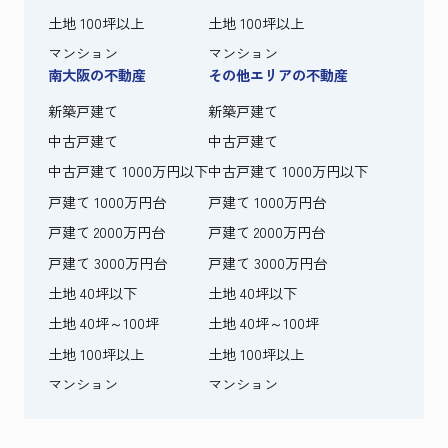
土地 100坪以上
土地 100坪以上
マンション
マンション
南大阪の不動産
その他エリアの不動産
新築戸建て
新築戸建て
中古戸建て
中古戸建て
中古戸建て 1000万円以下
中古戸建て 1000万円以下
戸建て 1000万円台
戸建て 1000万円台
戸建て 2000万円台
戸建て 2000万円台
戸建て 3000万円台
戸建て 3000万円台
土地 40坪以下
土地 40坪以下
土地 40坪～100坪
土地 40坪～100坪
土地 100坪以上
土地 100坪以上
マンション
マンション