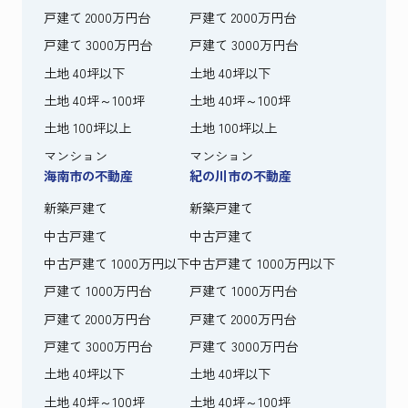
戸建て 2000万円台
戸建て 2000万円台
戸建て 3000万円台
戸建て 3000万円台
土地 40坪以下
土地 40坪以下
土地 40坪～100坪
土地 40坪～100坪
土地 100坪以上
土地 100坪以上
マンション
マンション
海南市の不動産
紀の川市の不動産
新築戸建て
新築戸建て
中古戸建て
中古戸建て
中古戸建て 1000万円以下
中古戸建て 1000万円以下
戸建て 1000万円台
戸建て 1000万円台
戸建て 2000万円台
戸建て 2000万円台
戸建て 3000万円台
戸建て 3000万円台
土地 40坪以下
土地 40坪以下
土地 40坪～100坪
土地 40坪～100坪