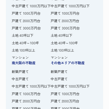
中古戸建て 1000万円以下
中古戸建て 1000万円以下
戸建て 1000万円台
戸建て 1000万円台
戸建て 2000万円台
戸建て 2000万円台
戸建て 3000万円台
戸建て 3000万円台
土地 40坪以下
土地 40坪以下
土地 40坪～100坪
土地 40坪～100坪
土地 100坪以上
土地 100坪以上
マンション
マンション
南大阪の不動産
その他エリアの不動産
新築戸建て
新築戸建て
中古戸建て
中古戸建て
中古戸建て 1000万円以下
中古戸建て 1000万円以下
戸建て 1000万円台
戸建て 1000万円台
戸建て 2000万円台
戸建て 2000万円台
戸建て 3000万円台
戸建て 3000万円台