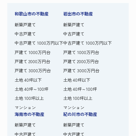
和歌山市の不動産
岩出市の不動産
新築戸建て
新築戸建て
中古戸建て
中古戸建て
中古戸建て 1000万円以下
中古戸建て 1000万円以下
戸建て 1000万円台
戸建て 1000万円台
戸建て 2000万円台
戸建て 2000万円台
戸建て 3000万円台
戸建て 3000万円台
土地 40坪以下
土地 40坪以下
土地 40坪～100坪
土地 40坪～100坪
土地 100坪以上
土地 100坪以上
マンション
マンション
海南市の不動産
紀の川市の不動産
新築戸建て
新築戸建て
中古戸建て
中古戸建て