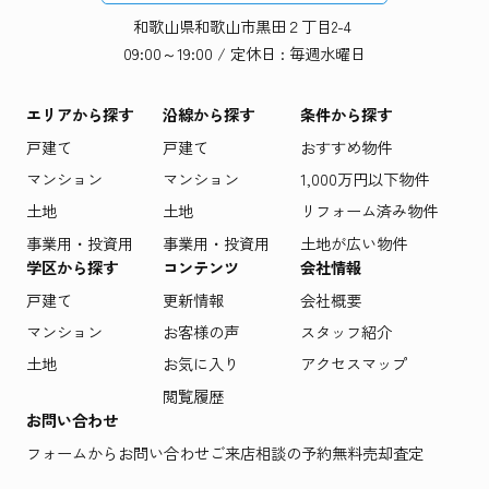
和歌山県和歌山市黒田２丁目2-4
09:00～19:00 / 定休日 : 毎週水曜日
エリアから探す
沿線から探す
条件から探す
戸建て
戸建て
おすすめ物件
マンション
マンション
1,000万円以下物件
土地
土地
リフォーム済み物件
事業用・投資用
事業用・投資用
土地が広い物件
学区から探す
コンテンツ
会社情報
戸建て
更新情報
会社概要
マンション
お客様の声
スタッフ紹介
土地
お気に入り
アクセスマップ
閲覧履歴
お問い合わせ
フォームからお問い合わせ
ご来店相談の予約
無料売却査定