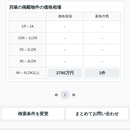
貝塚の掲載物件の価格相場
価格相場
募集件数
-
-
1R～1K
-
-
1DK～1LDK
-
-
2K～2LDK
-
-
3K～3LDK
2780万円
1件
4K～4LDK以上
1
検索条件を変更
まとめてお問い合わせ