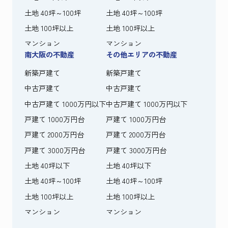
土地 40坪～100坪
土地 40坪～100坪
土地 100坪以上
土地 100坪以上
マンション
マンション
南大阪の不動産
その他エリアの不動産
新築戸建て
新築戸建て
中古戸建て
中古戸建て
中古戸建て 1000万円以下
中古戸建て 1000万円以下
戸建て 1000万円台
戸建て 1000万円台
戸建て 2000万円台
戸建て 2000万円台
戸建て 3000万円台
戸建て 3000万円台
土地 40坪以下
土地 40坪以下
土地 40坪～100坪
土地 40坪～100坪
土地 100坪以上
土地 100坪以上
マンション
マンション