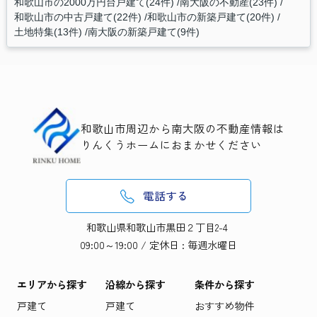
和歌山市の2000万円台戸建て(24件)
南大阪の不動産(23件)
和歌山市の中古戸建て(22件)
和歌山市の新築戸建て(20件)
土地特集(13件)
南大阪の新築戸建て(9件)
和歌山市周辺から南大阪の不動産情報は
りんくうホームにおまかせください
電話する
和歌山県和歌山市黒田２丁目2-4
09:00～19:00 / 定休日 : 毎週水曜日
エリアから探す
沿線から探す
条件から探す
戸建て
戸建て
おすすめ物件