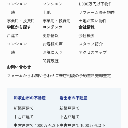
マンション
マンション
1,000万円以下物件
土地
土地
リフォーム済み物件
事業用・投資用
事業用・投資用
土地が広い物件
学区から探す
コンテンツ
会社情報
戸建て
更新情報
会社概要
マンション
お客様の声
スタッフ紹介
土地
お気に入り
アクセスマップ
閲覧履歴
お問い合わせ
フォームからお問い合わせ
ご来店相談の予約
無料売却査定
和歌山市の不動産
岩出市の不動産
新築戸建て
新築戸建て
中古戸建て
中古戸建て
中古戸建て 1000万円以下
中古戸建て 1000万円以下