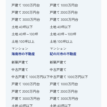
戸建て 1000万円台
戸建て 1000万円台
戸建て 2000万円台
戸建て 2000万円台
戸建て 3000万円台
戸建て 3000万円台
土地 40坪以下
土地 40坪以下
土地 40坪～100坪
土地 40坪～100坪
土地 100坪以上
土地 100坪以上
マンション
マンション
海南市の不動産
紀の川市の不動産
新築戸建て
新築戸建て
中古戸建て
中古戸建て
中古戸建て 1000万円以下
中古戸建て 1000万円以下
戸建て 1000万円台
戸建て 1000万円台
戸建て 2000万円台
戸建て 2000万円台
戸建て 3000万円台
戸建て 3000万円台
土地 40坪以下
土地 40坪以下