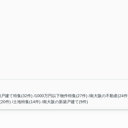
戸建て特集(32件)
1000万円以下物件特集(27件)
南大阪の不動産(24件
20件)
土地特集(14件)
南大阪の新築戸建て(9件)