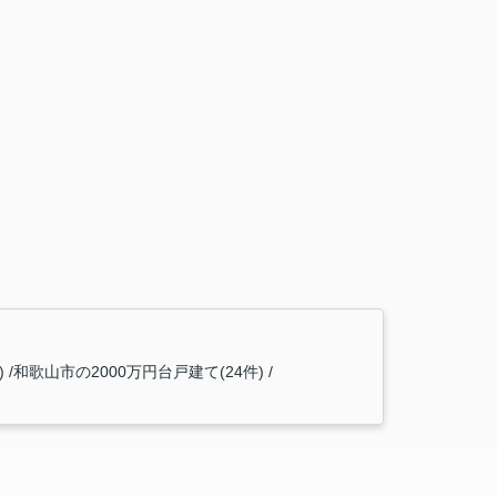
)
和歌山市の2000万円台戸建て(24件)