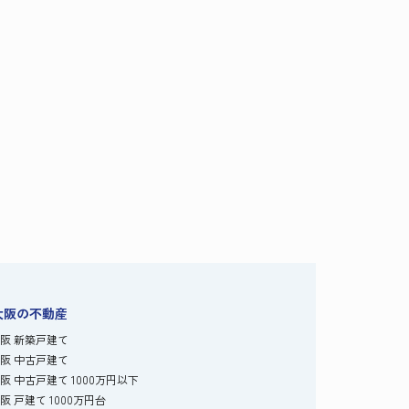
大阪の不動産
阪 新築戸建て
阪 中古戸建て
阪 中古戸建て 1000万円以下
阪 戸建て 1000万円台