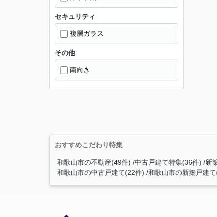
セキュリティ
複層ガラス
その他
南向き
おすすめこだわり特集
和歌山市の不動産(49件)
中古戸建て特集(36件)
新築
和歌山市の中古戸建て(22件)
和歌山市の新築戸建て(