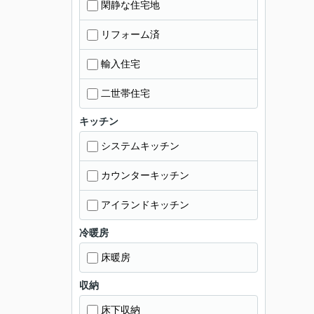
閑静な住宅地
リフォーム済
輸入住宅
二世帯住宅
キッチン
システムキッチン
カウンターキッチン
アイランドキッチン
冷暖房
床暖房
収納
床下収納