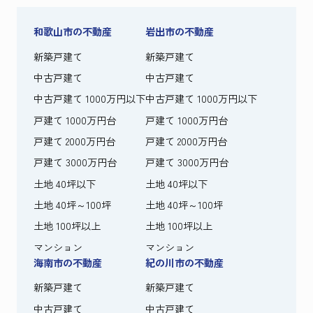
和歌山市の不動産
岩出市の不動産
新築戸建て
新築戸建て
中古戸建て
中古戸建て
中古戸建て 1000万円以下
中古戸建て 1000万円以下
戸建て 1000万円台
戸建て 1000万円台
戸建て 2000万円台
戸建て 2000万円台
戸建て 3000万円台
戸建て 3000万円台
土地 40坪以下
土地 40坪以下
土地 40坪～100坪
土地 40坪～100坪
土地 100坪以上
土地 100坪以上
マンション
マンション
海南市の不動産
紀の川市の不動産
新築戸建て
新築戸建て
中古戸建て
中古戸建て