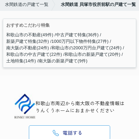
水間鉄道の戸建て一覧
水間鉄道 貝塚市役所前駅の戸建て一覧
おすすめこだわり特集
和歌山市の不動産(49件)
中古戸建て特集(36件)
新築戸建て特集(32件)
1000万円以下物件特集(27件)
南大阪の不動産(24件)
和歌山市の2000万円台戸建て(24件)
和歌山市の中古戸建て(22件)
和歌山市の新築戸建て(20件)
土地特集(14件)
南大阪の新築戸建て(9件)
和歌山市周辺から南大阪の不動産情報は
りんくうホームにおまかせください
電話する