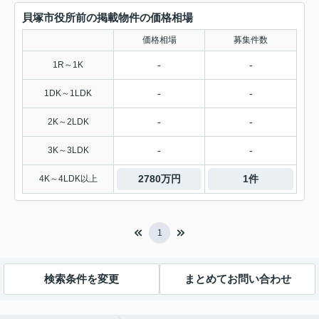
貝塚市役所前の掲載物件の価格相場
価格相場
募集件数
-
-
1R～1K
-
-
1DK～1LDK
-
-
2K～2LDK
-
-
3K～3LDK
2780万円
1件
4K～4LDK以上
1
検索条件を変更
まとめてお問い合わせ