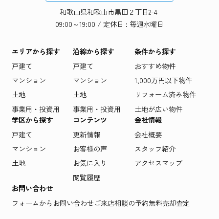
和歌山県和歌山市黒田２丁目2-4
09:00～19:00 / 定休日 : 毎週水曜日
エリアから探す
沿線から探す
条件から探す
戸建て
戸建て
おすすめ物件
マンション
マンション
1,000万円以下物件
土地
土地
リフォーム済み物件
事業用・投資用
事業用・投資用
土地が広い物件
学区から探す
コンテンツ
会社情報
戸建て
更新情報
会社概要
マンション
お客様の声
スタッフ紹介
土地
お気に入り
アクセスマップ
閲覧履歴
お問い合わせ
フォームからお問い合わせ
ご来店相談の予約
無料売却査定