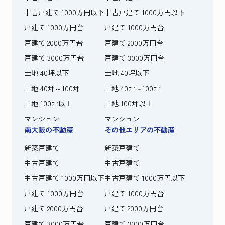
中古戸建て 1000万円以下
中古戸建て 1000万円以下
戸建て 1000万円台
戸建て 1000万円台
戸建て 2000万円台
戸建て 2000万円台
戸建て 3000万円台
戸建て 3000万円台
土地 40坪以下
土地 40坪以下
土地 40坪～100坪
土地 40坪～100坪
土地 100坪以上
土地 100坪以上
マンション
マンション
南大阪の不動産
その他エリアの不動産
新築戸建て
新築戸建て
中古戸建て
中古戸建て
中古戸建て 1000万円以下
中古戸建て 1000万円以下
戸建て 1000万円台
戸建て 1000万円台
戸建て 2000万円台
戸建て 2000万円台
戸建て 3000万円台
戸建て 3000万円台