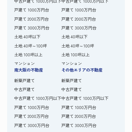
中古戸建て 1000万円以下
中古戸建て 1000万円以下
戸建て 1000万円台
戸建て 1000万円台
戸建て 2000万円台
戸建て 2000万円台
戸建て 3000万円台
戸建て 3000万円台
土地 40坪以下
土地 40坪以下
土地 40坪～100坪
土地 40坪～100坪
土地 100坪以上
土地 100坪以上
マンション
マンション
南大阪の不動産
その他エリアの不動産
新築戸建て
新築戸建て
中古戸建て
中古戸建て
中古戸建て 1000万円以下
中古戸建て 1000万円以下
戸建て 1000万円台
戸建て 1000万円台
戸建て 2000万円台
戸建て 2000万円台
戸建て 3000万円台
戸建て 3000万円台