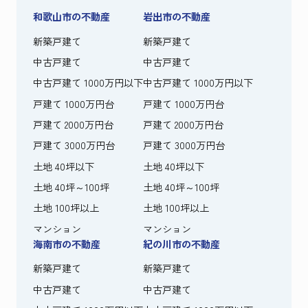
和歌山市の不動産
岩出市の不動産
新築戸建て
新築戸建て
中古戸建て
中古戸建て
中古戸建て 1000万円以下
中古戸建て 1000万円以下
戸建て 1000万円台
戸建て 1000万円台
戸建て 2000万円台
戸建て 2000万円台
戸建て 3000万円台
戸建て 3000万円台
土地 40坪以下
土地 40坪以下
土地 40坪～100坪
土地 40坪～100坪
土地 100坪以上
土地 100坪以上
マンション
マンション
海南市の不動産
紀の川市の不動産
新築戸建て
新築戸建て
中古戸建て
中古戸建て