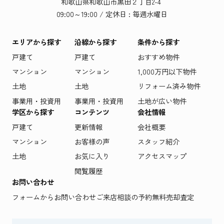
和歌山県和歌山市黒田２丁目2-4
09:00～19:00 / 定休日 : 毎週水曜日
エリアから探す
沿線から探す
条件から探す
戸建て
戸建て
おすすめ物件
マンション
マンション
1,000万円以下物件
土地
土地
リフォーム済み物件
事業用・投資用
事業用・投資用
土地が広い物件
学区から探す
コンテンツ
会社情報
戸建て
更新情報
会社概要
マンション
お客様の声
スタッフ紹介
土地
お気に入り
アクセスマップ
閲覧履歴
お問い合わせ
フォームからお問い合わせ
ご来店相談の予約
無料売却査定