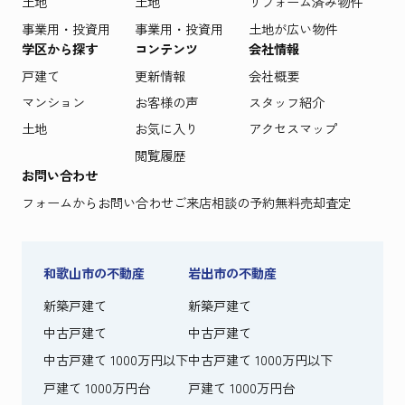
土地
土地
リフォーム済み物件
事業用・投資用
事業用・投資用
土地が広い物件
学区から探す
コンテンツ
会社情報
戸建て
更新情報
会社概要
マンション
お客様の声
スタッフ紹介
土地
お気に入り
アクセスマップ
閲覧履歴
お問い合わせ
フォームからお問い合わせ
ご来店相談の予約
無料売却査定
和歌山市の不動産
岩出市の不動産
新築戸建て
新築戸建て
中古戸建て
中古戸建て
中古戸建て 1000万円以下
中古戸建て 1000万円以下
戸建て 1000万円台
戸建て 1000万円台