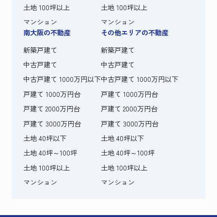
土地 100坪以上
土地 100坪以上
マンション
マンション
南大阪の不動産
その他エリアの不動産
新築戸建て
新築戸建て
中古戸建て
中古戸建て
中古戸建て 1000万円以下
中古戸建て 1000万円以下
戸建て 1000万円台
戸建て 1000万円台
戸建て 2000万円台
戸建て 2000万円台
戸建て 3000万円台
戸建て 3000万円台
土地 40坪以下
土地 40坪以下
土地 40坪～100坪
土地 40坪～100坪
土地 100坪以上
土地 100坪以上
マンション
マンション