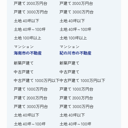
戸建て 2000万円台
戸建て 2000万円台
戸建て 3000万円台
戸建て 3000万円台
土地 40坪以下
土地 40坪以下
土地 40坪～100坪
土地 40坪～100坪
土地 100坪以上
土地 100坪以上
マンション
マンション
海南市の不動産
紀の川市の不動産
新築戸建て
新築戸建て
中古戸建て
中古戸建て
中古戸建て 1000万円以下
中古戸建て 1000万円以下
戸建て 1000万円台
戸建て 1000万円台
戸建て 2000万円台
戸建て 2000万円台
戸建て 3000万円台
戸建て 3000万円台
土地 40坪以下
土地 40坪以下
土地 40坪～100坪
土地 40坪～100坪