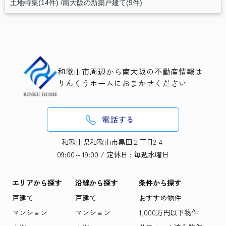
土地特集(14件)
南大阪の新築戸建て(9件)
和歌山市周辺から南大阪の不動産情報は
りんくうホームにおまかせください
電話する
和歌山県和歌山市黒田２丁目2-4
09:00～19:00 / 定休日 : 毎週水曜日
エリアから探す
沿線から探す
条件から探す
戸建て
戸建て
おすすめ物件
マンション
マンション
1,000万円以下物件