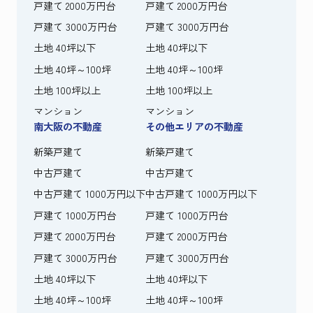
戸建て 2000万円台
戸建て 2000万円台
戸建て 3000万円台
戸建て 3000万円台
土地 40坪以下
土地 40坪以下
土地 40坪～100坪
土地 40坪～100坪
土地 100坪以上
土地 100坪以上
マンション
マンション
南大阪の不動産
その他エリアの不動産
新築戸建て
新築戸建て
中古戸建て
中古戸建て
中古戸建て 1000万円以下
中古戸建て 1000万円以下
戸建て 1000万円台
戸建て 1000万円台
戸建て 2000万円台
戸建て 2000万円台
戸建て 3000万円台
戸建て 3000万円台
土地 40坪以下
土地 40坪以下
土地 40坪～100坪
土地 40坪～100坪