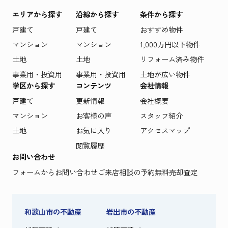
エリアから探す
沿線から探す
条件から探す
戸建て
戸建て
おすすめ物件
マンション
マンション
1,000万円以下物件
土地
土地
リフォーム済み物件
事業用・投資用
事業用・投資用
土地が広い物件
学区から探す
コンテンツ
会社情報
戸建て
更新情報
会社概要
マンション
お客様の声
スタッフ紹介
土地
お気に入り
アクセスマップ
閲覧履歴
お問い合わせ
フォームからお問い合わせ
ご来店相談の予約
無料売却査定
和歌山市の不動産
岩出市の不動産