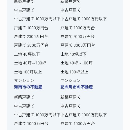
新築戸建て
新築戸建て
中古戸建て
中古戸建て
中古戸建て 1000万円以下
中古戸建て 1000万円以下
戸建て 1000万円台
戸建て 1000万円台
戸建て 2000万円台
戸建て 2000万円台
戸建て 3000万円台
戸建て 3000万円台
土地 40坪以下
土地 40坪以下
土地 40坪～100坪
土地 40坪～100坪
土地 100坪以上
土地 100坪以上
マンション
マンション
海南市の不動産
紀の川市の不動産
新築戸建て
新築戸建て
中古戸建て
中古戸建て
中古戸建て 1000万円以下
中古戸建て 1000万円以下
戸建て 1000万円台
戸建て 1000万円台