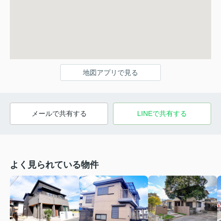
地図アプリで見る
メールで共有する
LINEで共有する
よく見られている物件