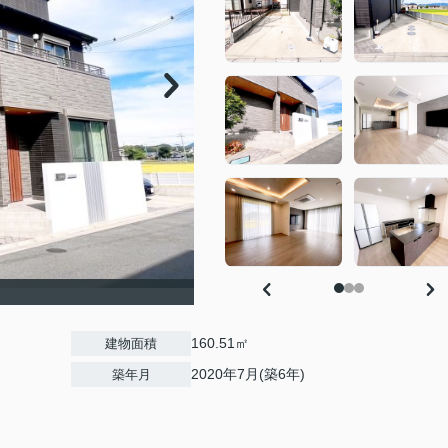
160.51㎡
建物面積
2020年7月(築6年)
築年月