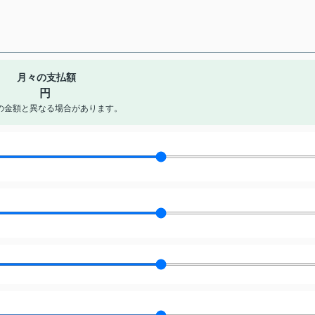
月々の支払額
円
の金額と異なる場合があります。