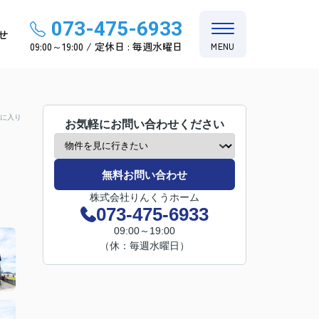
073-475-6933
せ
09:00～19:00 / 定休日 : 毎週水曜日
MENU
に入り
お気軽にお問い合わせください
無料お問い合わせ
株式会社りんくうホーム
073-475-6933
09:00～19:00
（休：毎週水曜日）