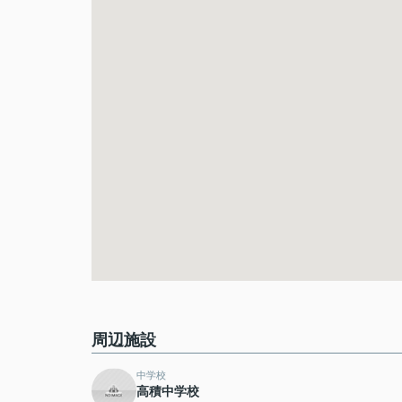
周辺施設
中学校
高積中学校