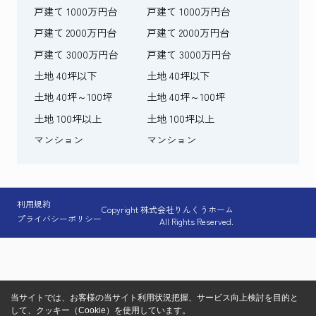
戸建て 1000万円台
戸建て 1000万円台
戸建て 2000万円台
戸建て 2000万円台
戸建て 3000万円台
戸建て 3000万円台
土地 40坪以下
土地 40坪以下
土地 40坪～100坪
土地 40坪～100坪
土地 100坪以上
土地 100坪以上
マンション
マンション
利用規約
Copyright 株式会社りんくうホーム
プライバシーポリシー
All Rights Reserved.
当サイトでは、お客様の当サイト利用状況把握、サービス向上検討を目的と
して、クッキー（Cookie）を使用しています。