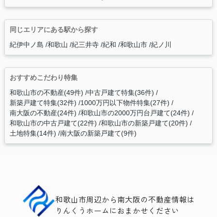
同じエリアにある駅から探す
紀伊中ノ島
和歌山
紀三井寺
紀和
和歌山市
紀ノ川
おすすめこだわり特集
和歌山市の不動産(49件)
中古戸建て特集(36件)
新築戸建て特集(32件)
1000万円以下物件特集(27件)
南大阪の不動産(24件)
和歌山市の2000万円台戸建て(24件)
和歌山市の中古戸建て(22件)
和歌山市の新築戸建て(20件)
土地特集(14件)
南大阪の新築戸建て(9件)
和歌山市周辺から南大阪の不動産情報は
りんくうホームにおまかせください