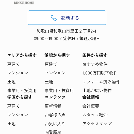
電話する
和歌山県和歌山市黒田２丁目2-4
09:00～19:00 / 定休日 : 毎週水曜日
エリアから探す
沿線から探す
条件から探す
戸建て
戸建て
おすすめ物件
マンション
マンション
1,000万円以下物件
土地
土地
リフォーム済み物件
事業用・投資用
事業用・投資用
土地が広い物件
学区から探す
コンテンツ
会社情報
戸建て
更新情報
会社概要
マンション
お客様の声
スタッフ紹介
土地
お気に入り
アクセスマップ
閲覧履歴