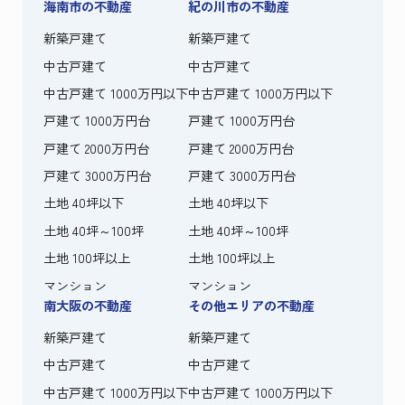
海南市の不動産
紀の川市の不動産
新築戸建て
新築戸建て
中古戸建て
中古戸建て
中古戸建て 1000万円以下
中古戸建て 1000万円以下
戸建て 1000万円台
戸建て 1000万円台
戸建て 2000万円台
戸建て 2000万円台
戸建て 3000万円台
戸建て 3000万円台
土地 40坪以下
土地 40坪以下
土地 40坪～100坪
土地 40坪～100坪
土地 100坪以上
土地 100坪以上
マンション
マンション
南大阪の不動産
その他エリアの不動産
新築戸建て
新築戸建て
中古戸建て
中古戸建て
中古戸建て 1000万円以下
中古戸建て 1000万円以下