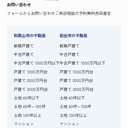
お問い合わせ
フォームからお問い合わせ
ご来店相談の予約
無料売却査定
和歌山市の不動産
岩出市の不動産
新築戸建て
新築戸建て
中古戸建て
中古戸建て
中古戸建て 1000万円以下
中古戸建て 1000万円以下
戸建て 1000万円台
戸建て 1000万円台
戸建て 2000万円台
戸建て 2000万円台
戸建て 3000万円台
戸建て 3000万円台
土地 40坪以下
土地 40坪以下
土地 40坪～100坪
土地 40坪～100坪
土地 100坪以上
土地 100坪以上
マンション
マンション