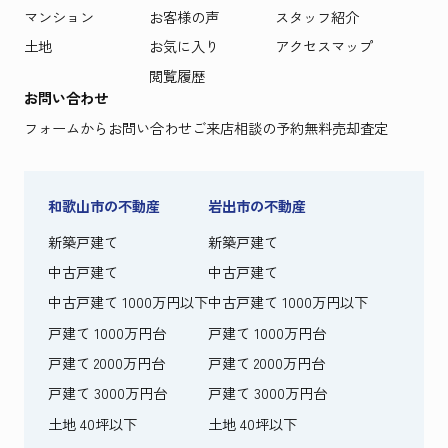
マンション
お客様の声
スタッフ紹介
土地
お気に入り
アクセスマップ
閲覧履歴
お問い合わせ
フォームからお問い合わせ
ご来店相談の予約
無料売却査定
和歌山市の不動産
岩出市の不動産
新築戸建て
新築戸建て
中古戸建て
中古戸建て
中古戸建て 1000万円以下
中古戸建て 1000万円以下
戸建て 1000万円台
戸建て 1000万円台
戸建て 2000万円台
戸建て 2000万円台
戸建て 3000万円台
戸建て 3000万円台
土地 40坪以下
土地 40坪以下