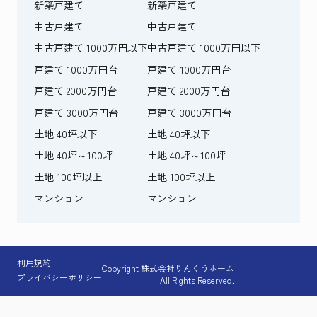
新築戸建て
新築戸建て
中古戸建て
中古戸建て
中古戸建て 1000万円以下
中古戸建て 1000万円以下
戸建て 1000万円台
戸建て 1000万円台
戸建て 2000万円台
戸建て 2000万円台
戸建て 3000万円台
戸建て 3000万円台
土地 40坪以下
土地 40坪以下
土地 40坪～100坪
土地 40坪～100坪
土地 100坪以上
土地 100坪以上
マンション
マンション
利用規約
Copyright 株式会社りんくうホーム
プライバシーポリシー
All Rights Reserved.