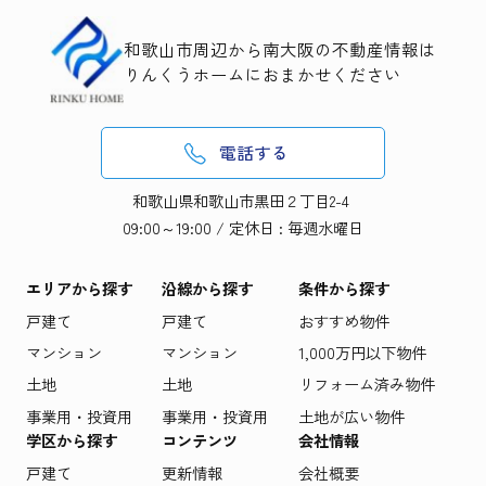
和歌山市周辺から南大阪の不動産情報は
りんくうホームにおまかせください
電話する
和歌山県和歌山市黒田２丁目2-4
09:00～19:00 / 定休日 : 毎週水曜日
エリアから探す
沿線から探す
条件から探す
戸建て
戸建て
おすすめ物件
マンション
マンション
1,000万円以下物件
土地
土地
リフォーム済み物件
事業用・投資用
事業用・投資用
土地が広い物件
学区から探す
コンテンツ
会社情報
戸建て
更新情報
会社概要