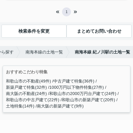
1
検索条件を変更
まとめてお問い合わせ
から探す
南海本線の土地一覧
南海本線 紀ノ川駅の土地一覧
おすすめこだわり特集
和歌山市の不動産(49件)
中古戸建て特集(36件)
新築戸建て特集(32件)
1000万円以下物件特集(27件)
南大阪の不動産(24件)
和歌山市の2000万円台戸建て(24件)
和歌山市の中古戸建て(22件)
和歌山市の新築戸建て(20件)
土地特集(14件)
南大阪の新築戸建て(9件)