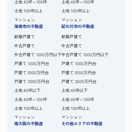
土地 40坪～100坪
土地 40坪～100坪
土地 100坪以上
土地 100坪以上
マンション
マンション
海南市の不動産
紀の川市の不動産
新築戸建て
新築戸建て
中古戸建て
中古戸建て
中古戸建て 1000万円以下
中古戸建て 1000万円以下
戸建て 1000万円台
戸建て 1000万円台
戸建て 2000万円台
戸建て 2000万円台
戸建て 3000万円台
戸建て 3000万円台
土地 40坪以下
土地 40坪以下
土地 40坪～100坪
土地 40坪～100坪
土地 100坪以上
土地 100坪以上
マンション
マンション
南大阪の不動産
その他エリアの不動産