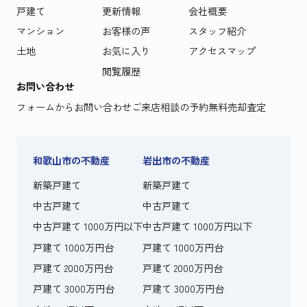
戸建て
更新情報
会社概要
マンション
お客様の声
スタッフ紹介
土地
お気に入り
アクセスマップ
閲覧履歴
お問い合わせ
フォームからお問い合わせ
ご来店相談の予約
無料売却査定
和歌山市の不動産
岩出市の不動産
新築戸建て
新築戸建て
中古戸建て
中古戸建て
中古戸建て 1000万円以下
中古戸建て 1000万円以下
戸建て 1000万円台
戸建て 1000万円台
戸建て 2000万円台
戸建て 2000万円台
戸建て 3000万円台
戸建て 3000万円台