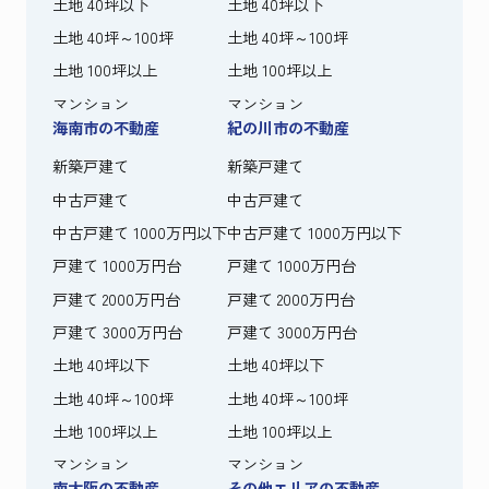
土地 40坪以下
土地 40坪以下
土地 40坪～100坪
土地 40坪～100坪
土地 100坪以上
土地 100坪以上
マンション
マンション
海南市の不動産
紀の川市の不動産
新築戸建て
新築戸建て
中古戸建て
中古戸建て
中古戸建て 1000万円以下
中古戸建て 1000万円以下
戸建て 1000万円台
戸建て 1000万円台
戸建て 2000万円台
戸建て 2000万円台
戸建て 3000万円台
戸建て 3000万円台
土地 40坪以下
土地 40坪以下
土地 40坪～100坪
土地 40坪～100坪
土地 100坪以上
土地 100坪以上
マンション
マンション
南大阪の不動産
その他エリアの不動産