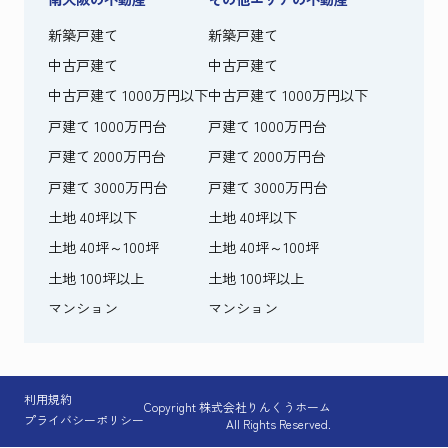
新築戸建て
新築戸建て
中古戸建て
中古戸建て
中古戸建て 1000万円以下
中古戸建て 1000万円以下
戸建て 1000万円台
戸建て 1000万円台
戸建て 2000万円台
戸建て 2000万円台
戸建て 3000万円台
戸建て 3000万円台
土地 40坪以下
土地 40坪以下
土地 40坪～100坪
土地 40坪～100坪
土地 100坪以上
土地 100坪以上
マンション
マンション
利用規約
Copyright 株式会社りんくうホーム
プライバシーポリシー
All Rights Reserved.