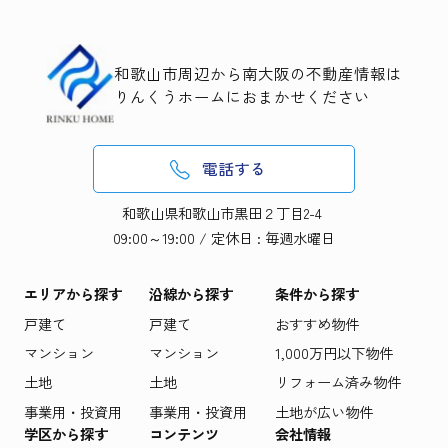
和歌山市周辺から南大阪の不動産情報は
りんくうホームにおまかせください
電話する
和歌山県和歌山市黒田２丁目2-4
09:00～19:00 / 定休日 : 毎週水曜日
エリアから探す
沿線から探す
条件から探す
戸建て
戸建て
おすすめ物件
マンション
マンション
1,000万円以下物件
土地
土地
リフォーム済み物件
事業用・投資用
事業用・投資用
土地が広い物件
学区から探す
コンテンツ
会社情報