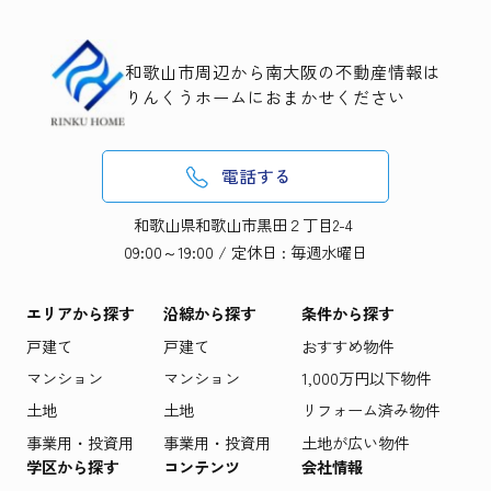
和歌山市周辺から南大阪の不動産情報は
りんくうホームにおまかせください
電話する
和歌山県和歌山市黒田２丁目2-4
09:00～19:00 / 定休日 : 毎週水曜日
エリアから探す
沿線から探す
条件から探す
戸建て
戸建て
おすすめ物件
マンション
マンション
1,000万円以下物件
土地
土地
リフォーム済み物件
事業用・投資用
事業用・投資用
土地が広い物件
学区から探す
コンテンツ
会社情報