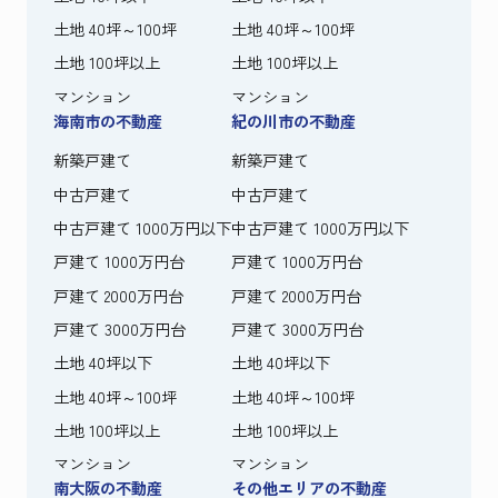
土地 40坪～100坪
土地 40坪～100坪
土地 100坪以上
土地 100坪以上
マンション
マンション
海南市の不動産
紀の川市の不動産
新築戸建て
新築戸建て
中古戸建て
中古戸建て
中古戸建て 1000万円以下
中古戸建て 1000万円以下
戸建て 1000万円台
戸建て 1000万円台
戸建て 2000万円台
戸建て 2000万円台
戸建て 3000万円台
戸建て 3000万円台
土地 40坪以下
土地 40坪以下
土地 40坪～100坪
土地 40坪～100坪
土地 100坪以上
土地 100坪以上
マンション
マンション
南大阪の不動産
その他エリアの不動産