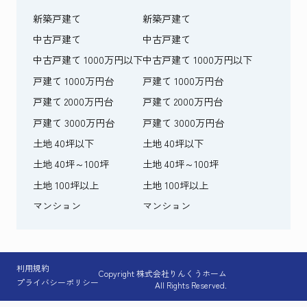
新築戸建て
新築戸建て
中古戸建て
中古戸建て
中古戸建て 1000万円以下
中古戸建て 1000万円以下
戸建て 1000万円台
戸建て 1000万円台
戸建て 2000万円台
戸建て 2000万円台
戸建て 3000万円台
戸建て 3000万円台
土地 40坪以下
土地 40坪以下
土地 40坪～100坪
土地 40坪～100坪
土地 100坪以上
土地 100坪以上
マンション
マンション
利用規約
Copyright 株式会社りんくうホーム
プライバシーポリシー
All Rights Reserved.