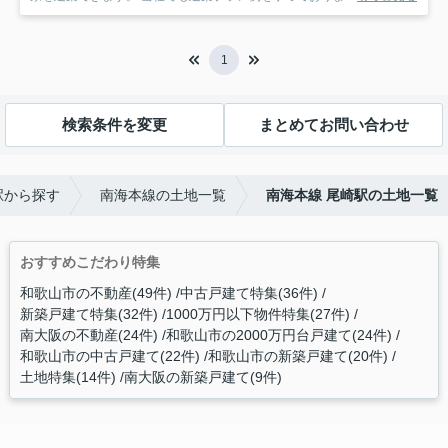
1
検索条件を変更
まとめてお問い合わせ
駅から探す
南海本線の土地一覧
南海本線 尾崎駅の土地一覧
おすすめこだわり特集
和歌山市の不動産(49件)
中古戸建て特集(36件)
新築戸建て特集(32件)
1000万円以下物件特集(27件)
南大阪の不動産(24件)
和歌山市の2000万円台戸建て(24件)
和歌山市の中古戸建て(22件)
和歌山市の新築戸建て(20件)
土地特集(14件)
南大阪の新築戸建て(9件)