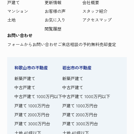
戸建て
更新情報
会社概要
マンション
お客様の声
スタッフ紹介
土地
お気に入り
アクセスマップ
閲覧履歴
お問い合わせ
フォームからお問い合わせ
ご来店相談の予約
無料売却査定
和歌山市の不動産
岩出市の不動産
新築戸建て
新築戸建て
中古戸建て
中古戸建て
中古戸建て 1000万円以下
中古戸建て 1000万円以下
戸建て 1000万円台
戸建て 1000万円台
戸建て 2000万円台
戸建て 2000万円台
戸建て 3000万円台
戸建て 3000万円台
土地 40坪以下
土地 40坪以下