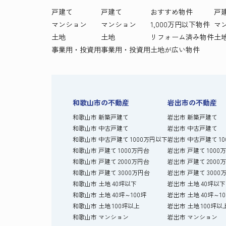
戸建て
戸建て
おすすめ物件
戸
マンション
マンション
1,000万円以下物件
マ
土地
土地
リフォーム済み物件
土
事業用・投資用
事業用・投資用
土地が広い物件
和歌山市の不動産
岩出市の不動産
和歌山市 新築戸建て
岩出市 新築戸建て
和歌山市 中古戸建て
岩出市 中古戸建て
和歌山市 中古戸建て 1000万円以下
岩出市 中古戸建て 1
和歌山市 戸建て 1000万円台
岩出市 戸建て 1000
和歌山市 戸建て 2000万円台
岩出市 戸建て 2000
和歌山市 戸建て 3000万円台
岩出市 戸建て 3000
和歌山市 土地 40坪以下
岩出市 土地 40坪以下
和歌山市 土地 40坪～100坪
岩出市 土地 40坪～1
和歌山市 土地 100坪以上
岩出市 土地 100坪以
和歌山市 マンション
岩出市 マンション