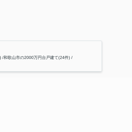
)
和歌山市の2000万円台戸建て(24件)