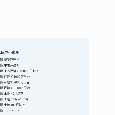
大阪の不動産
阪 新築戸建て
阪 中古戸建て
阪 中古戸建て 1000万円以下
阪 戸建て 1000万円台
阪 戸建て 2000万円台
阪 戸建て 3000万円台
阪 土地 40坪以下
阪 土地 40坪～100坪
阪 土地 100坪以上
阪 マンション